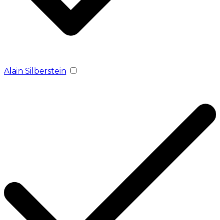
Alain Silberstein