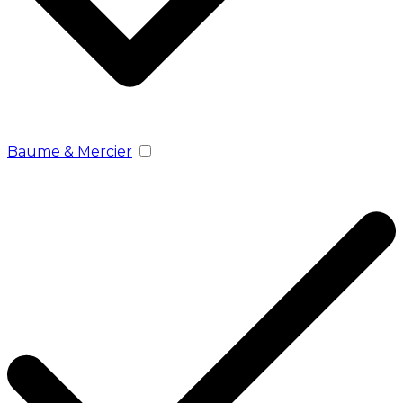
Baume & Mercier