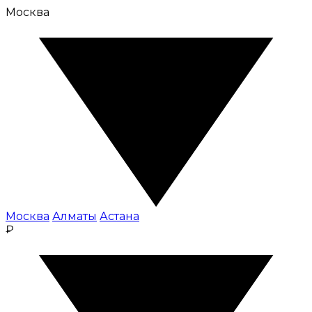
Москва
Москва
Алматы
Астана
₽