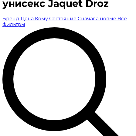
унисекс Jaquet Droz
Бренд
Цена
Кому
Состояние
Сначала новые
Все
фильтры