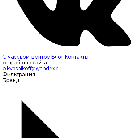
О часовом центре
Блог
Контакты
разработка сайта
p.kvasnikoff@yandex.ru
Фильтрация
Бренд