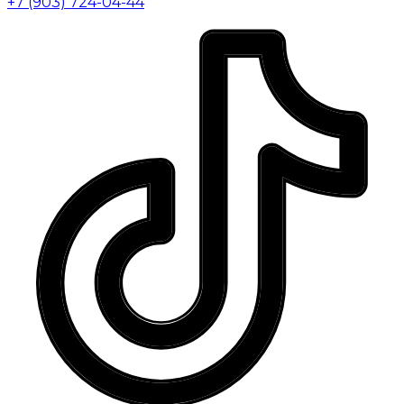
+7 (903) 724-04-44