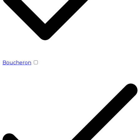
Boucheron