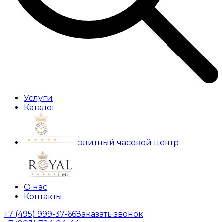
Услуги
Каталог
элитный часовой центр
О нас
Контакты
+7 (495) 999-37-66
Заказать звонок