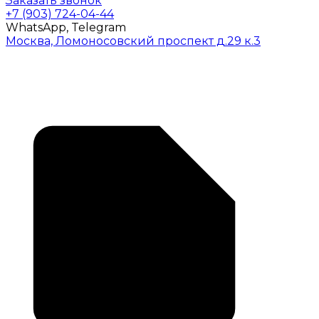
Заказать звонок
+7 (903) 724-04-44
WhatsApp, Telegram
Москва, Ломоносовский проспект д.29 к.3