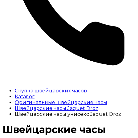
Скупка швейцарских часов
Каталог
Оригинальные швейцарские часы
Швейцарские часы Jaquet Droz
Швейцарские часы унисекс Jaquet Droz
Швейцарские часы