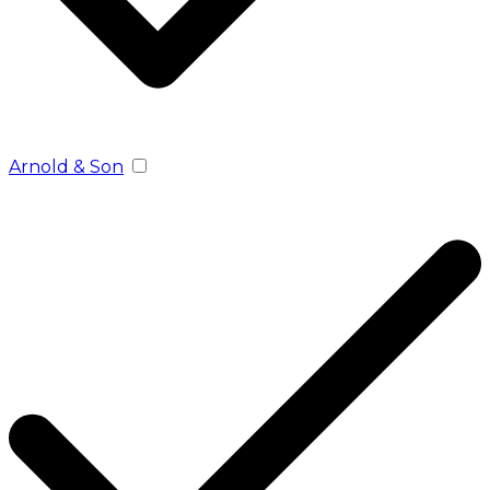
Arnold & Son