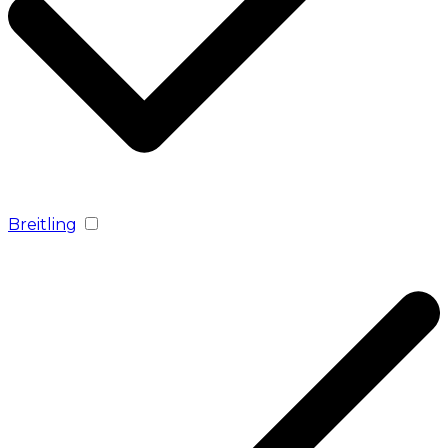
Breitling