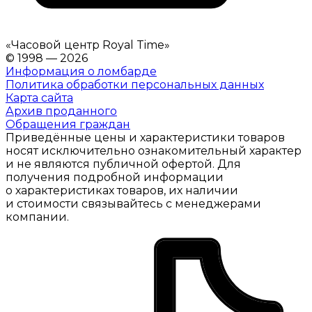
«
Часовой центр Royal Time
»
© 1998 — 2026
Информация о ломбарде
Политика обработки персональных данных
Карта сайта
Архив проданного
Обращения граждан
Приведённые цены и характеристики товаров
носят исключительно ознакомительный характер
и не являются публичной офертой. Для
получения подробной информации
о характеристиках товаров, их наличии
и стоимости связывайтесь с менеджерами
компании.