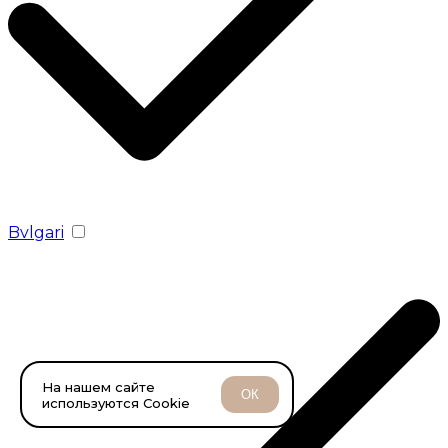
Bvlgari
На нашем сайте
ОК
используются Cookie