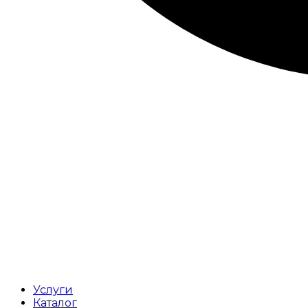
Услуги
Каталог