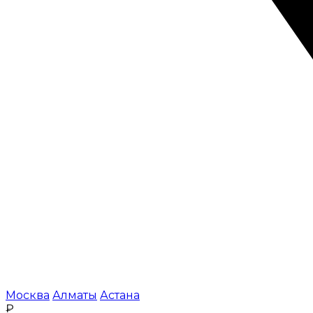
Москва
Алматы
Астана
₽