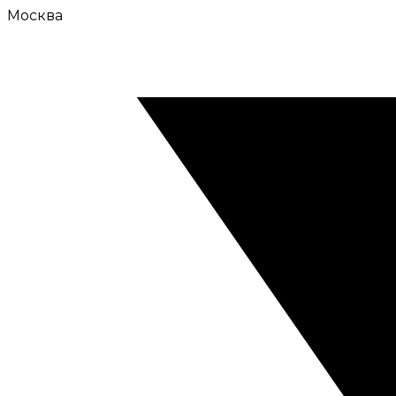
Москва