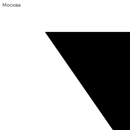
Москва