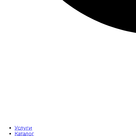
Услуги
Каталог