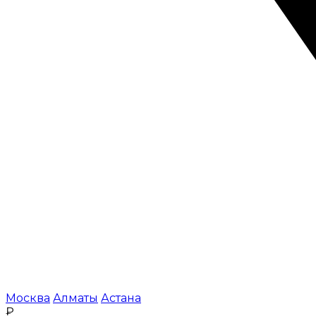
Москва
Алматы
Астана
₽