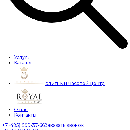
Услуги
Каталог
элитный часовой центр
О нас
Контакты
+7 (495) 999-37-66
Заказать звонок