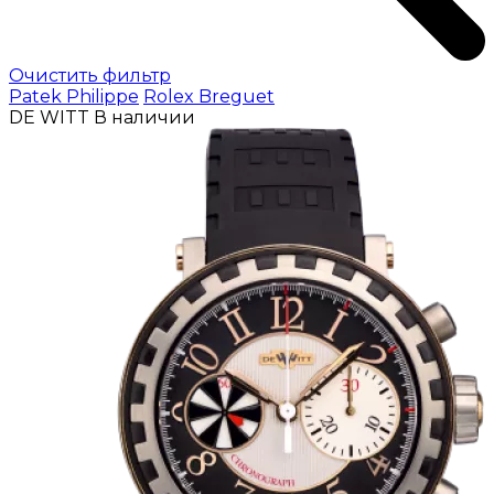
Очистить фильтр
Patek Philippe
Rolex
Breguet
DE WITT
В наличии