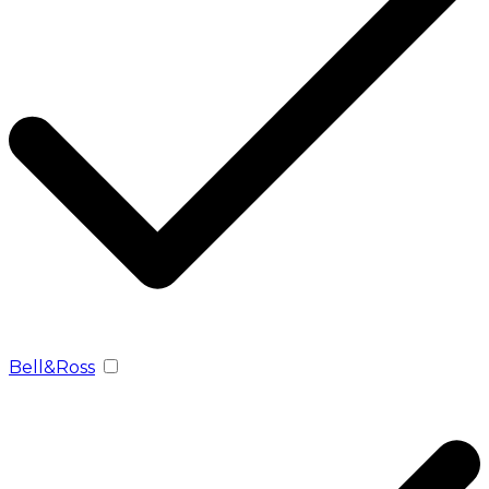
Bell&Ross