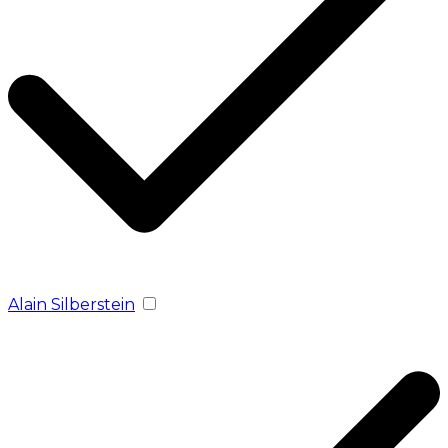
Alain Silberstein