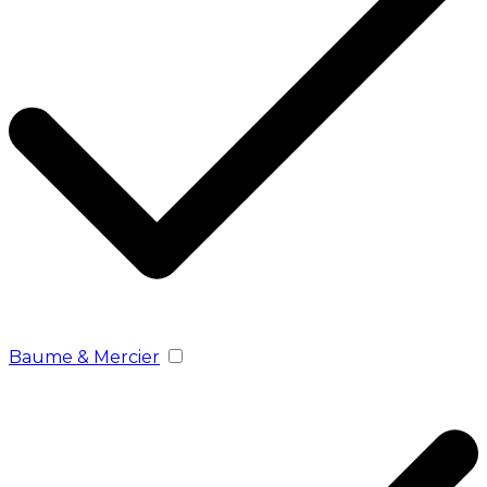
Baume & Mercier