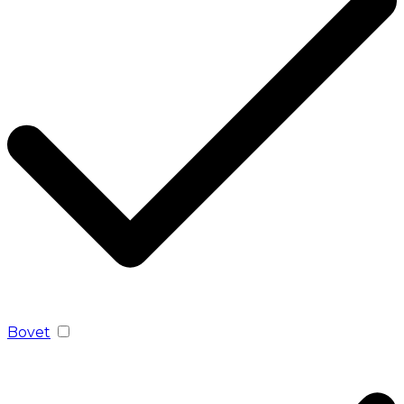
Bovet