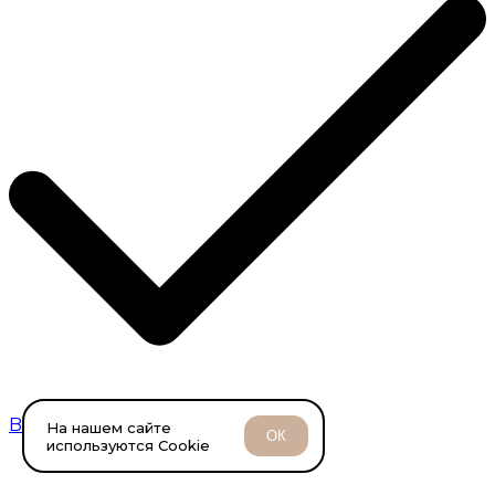
Breitling
На нашем сайте
ОК
используются Cookie