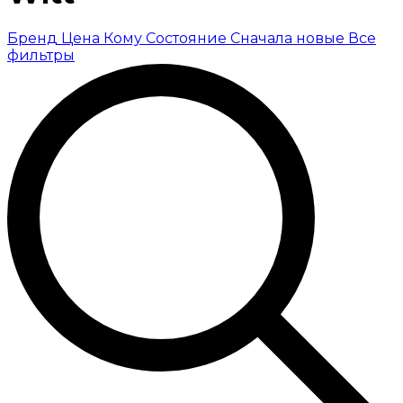
Бренд
Цена
Кому
Состояние
Сначала новые
Все
фильтры