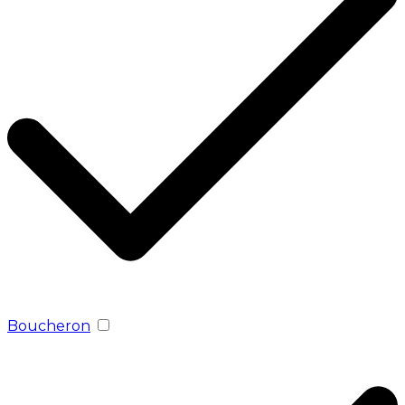
Boucheron