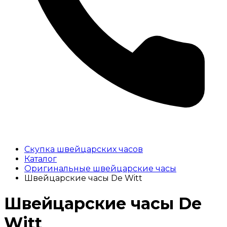
Скупка швейцарских часов
Каталог
Оригинальные швейцарские часы
Швейцарские часы De Witt
Швейцарские часы De
Witt