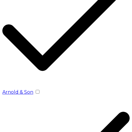
Arnold & Son