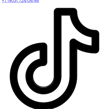
+7 (903) 724-04-44