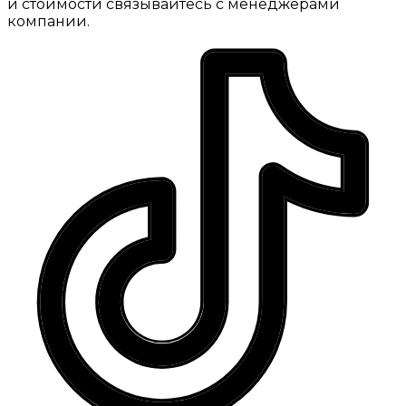
и стоимости связывайтесь с менеджерами
компании.