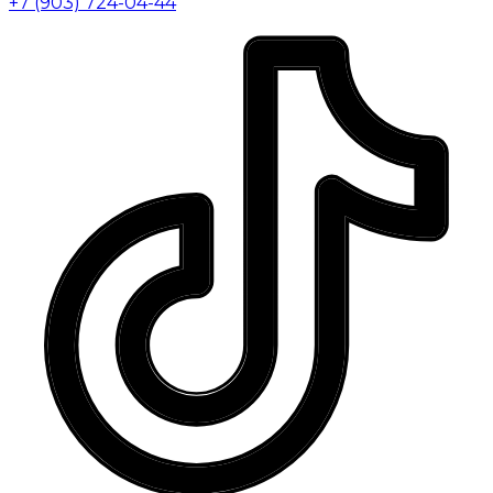
+7 (903) 724-04-44