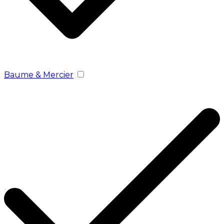
Baume & Mercier