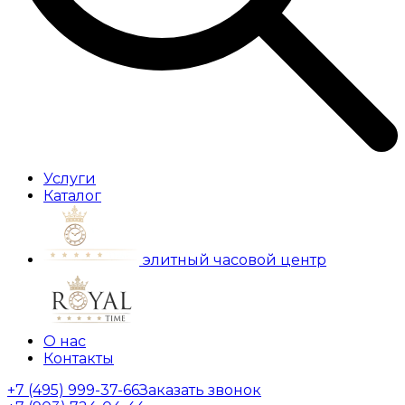
Услуги
Каталог
элитный часовой центр
О нас
Контакты
+7 (495) 999-37-66
Заказать звонок