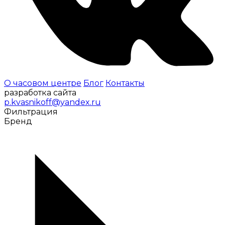
О часовом центре
Блог
Контакты
разработка сайта
p.kvasnikoff@yandex.ru
Фильтрация
Бренд