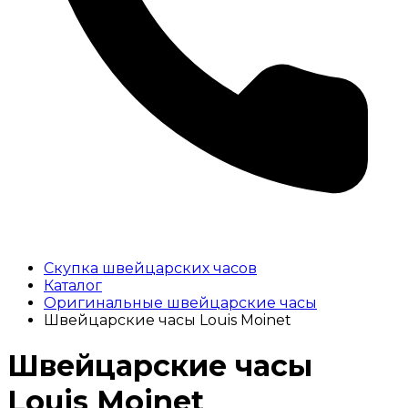
Скупка швейцарских часов
Каталог
Оригинальные швейцарские часы
Швейцарские часы Louis Moinet
Швейцарские часы
Louis Moinet