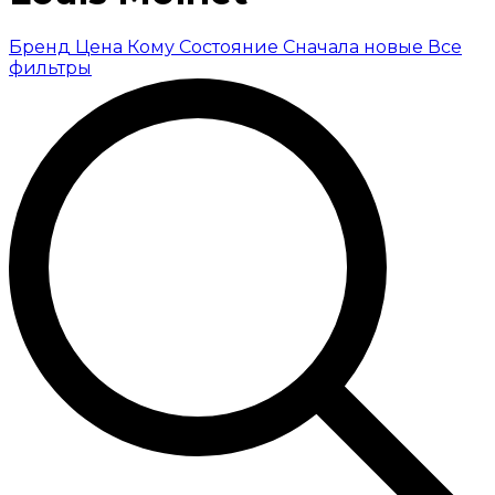
Бренд
Цена
Кому
Состояние
Сначала новые
Все
фильтры