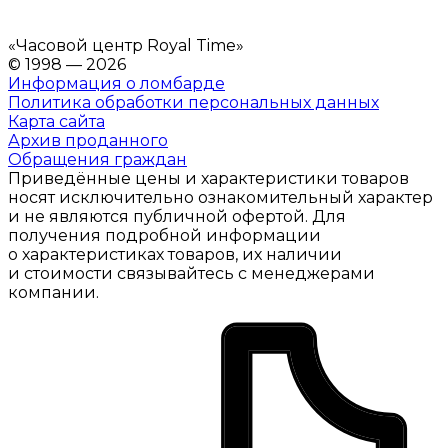
«
Часовой центр Royal Time
»
© 1998 — 2026
Информация о ломбарде
Политика обработки персональных данных
Карта сайта
Архив проданного
Обращения граждан
Приведённые цены и характеристики товаров
носят исключительно ознакомительный характер
и не являются публичной офертой. Для
получения подробной информации
о характеристиках товаров, их наличии
и стоимости связывайтесь с менеджерами
компании.