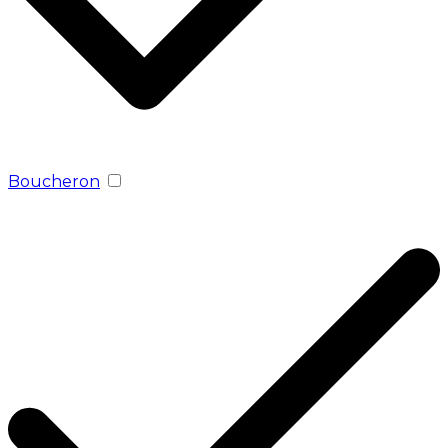
Boucheron