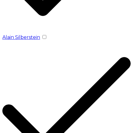
Alain Silberstein