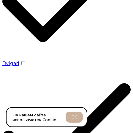
Bvlgari
На нашем сайте
ОК
используются Cookie