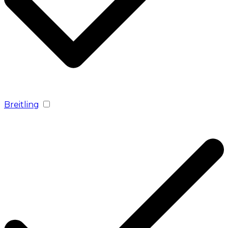
Breitling