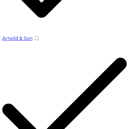
Arnold & Son