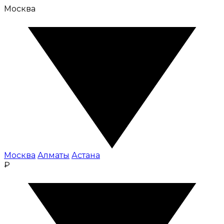
Москва
Москва
Алматы
Астана
₽