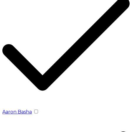
Aaron Basha