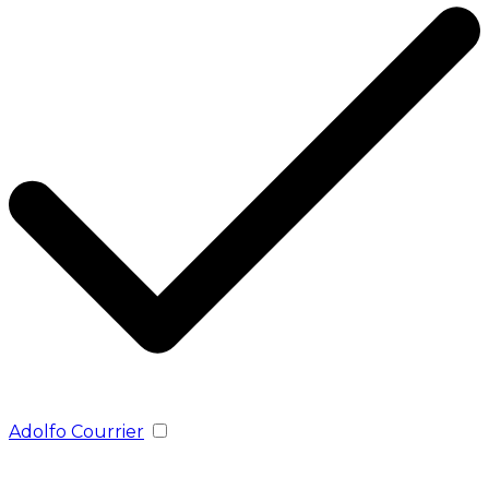
Adolfo Courrier