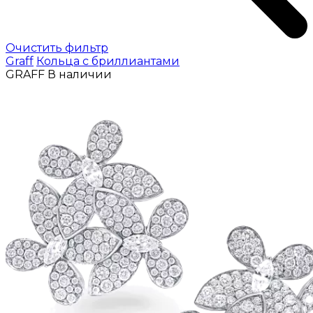
Очистить фильтр
Graff
Кольца с бриллиантами
GRAFF
В наличии