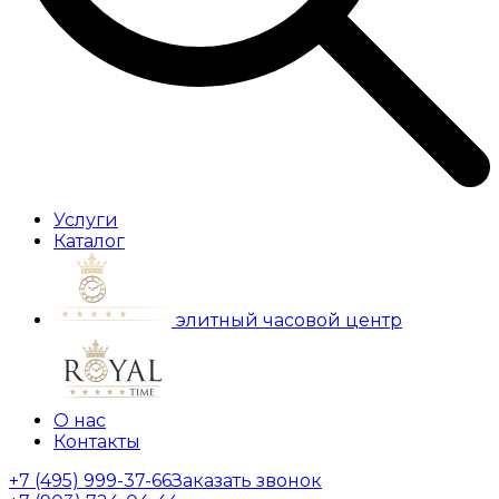
Услуги
Каталог
элитный часовой центр
О нас
Контакты
+7 (495) 999-37-66
Заказать звонок