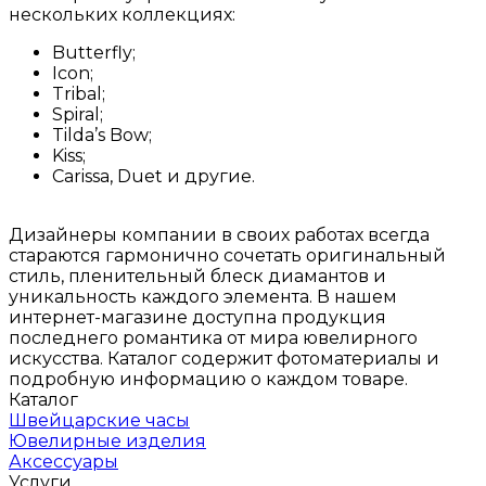
нескольких коллекциях:
Butterfly;
Icon;
Tribal;
Spiral;
Tilda’s Bow;
Kiss;
Carissa, Duet и другие.
Дизайнеры компании в своих работах всегда
стараются гармонично сочетать оригинальный
стиль, пленительный блеск диамантов и
уникальность каждого элемента. В нашем
интернет-магазине доступна продукция
последнего романтика от мира ювелирного
искусства. Каталог содержит фотоматериалы и
подробную информацию о каждом товаре.
Каталог
Швейцарские часы
Ювелирные изделия
Аксессуары
Услуги