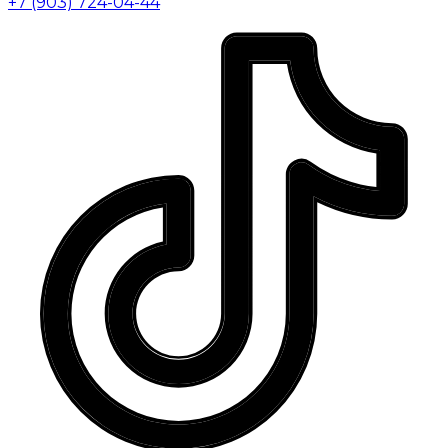
+7 (903) 724-04-44