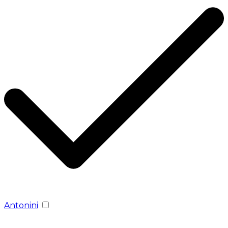
Antonini