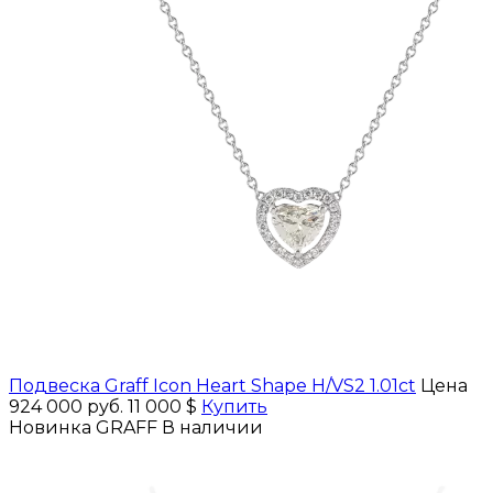
Подвеска Graff Icon Heart Shape H/VS2 1.01ct
Цена
924 000 руб.
11 000 $
Купить
Новинка
GRAFF
В наличии