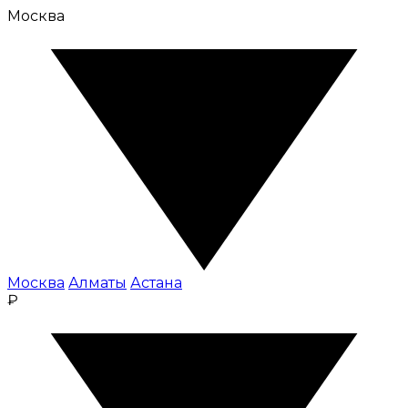
Москва
Москва
Алматы
Астана
₽