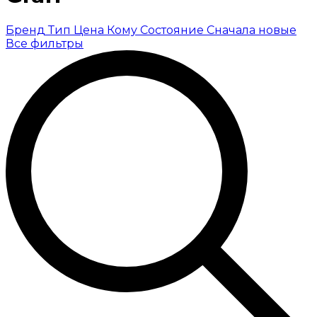
Бренд
Тип
Цена
Кому
Состояние
Сначала новые
Все фильтры