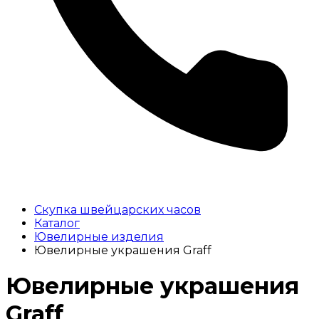
Скупка швейцарских часов
Каталог
Ювелирные изделия
Ювелирные украшения Graff
Ювелирные украшения
Graff