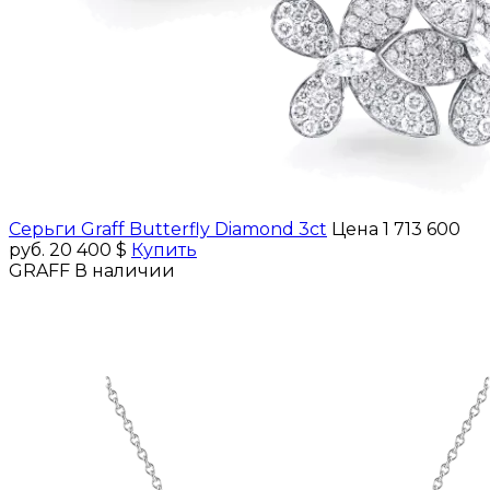
Серьги Graff Butterfly Diamond 3ct
Цена 1 713 600
руб.
20 400 $
Купить
GRAFF
В наличии