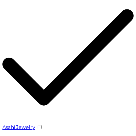
Asahi Jewelry