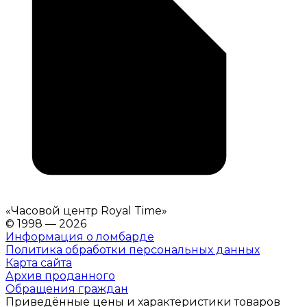
«
Часовой центр Royal Time
»
© 1998 — 2026
Информация о ломбарде
Политика обработки персональных данных
Карта сайта
Архив проданного
Обращения граждан
Приведённые цены и характеристики товаров