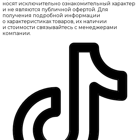
носят исключительно ознакомительный характер
и не являются публичной офертой. Для
получения подробной информации
о характеристиках товаров, их наличии
и стоимости связывайтесь с менеджерами
компании.