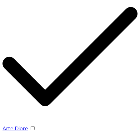
Arte Diore