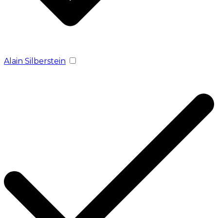
Alain Silberstein