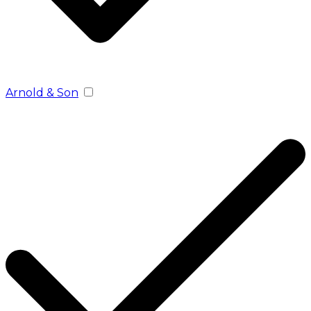
Arnold & Son