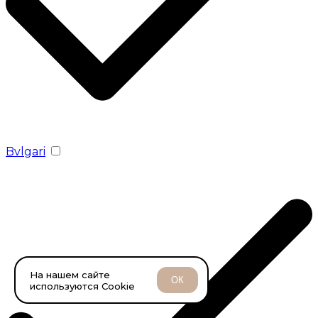
Bvlgari
На нашем сайте
ОК
используются Cookie