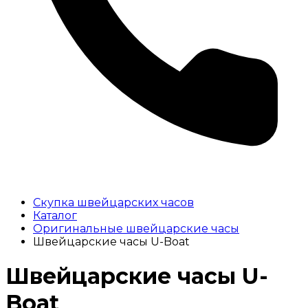
Скупка швейцарских часов
Каталог
Оригинальные швейцарские часы
Швейцарские часы U-Boat
Швейцарские часы U-
Boat