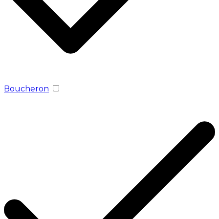
Boucheron