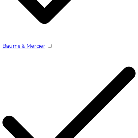
Baume & Mercier