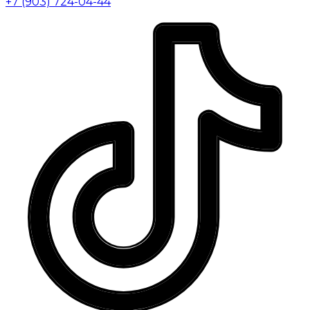
+7 (903) 724-04-44