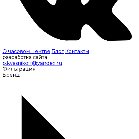
О часовом центре
Блог
Контакты
разработка сайта
p.kvasnikoff@yandex.ru
Фильтрация
Бренд