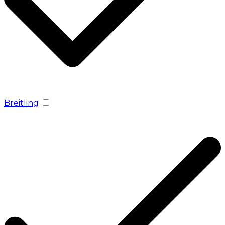
Breitling