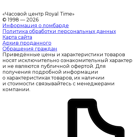
«
Часовой центр Royal Time
»
© 1998 — 2026
Информация о ломбарде
Политика обработки персональных данных
Карта сайта
Архив проданного
Обращения граждан
Приведённые цены и характеристики товаров
носят исключительно ознакомительный характер
и не являются публичной офертой. Для
получения подробной информации
о характеристиках товаров, их наличии
и стоимости связывайтесь с менеджерами
компании.