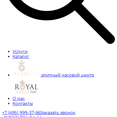
Услуги
Каталог
элитный часовой центр
О нас
Контакты
+7 (495) 999-37-66
Заказать звонок