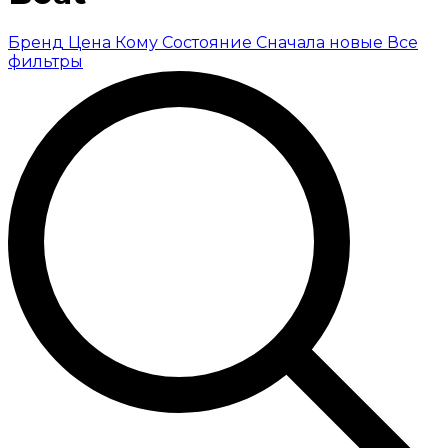
Бренд
Цена
Кому
Состояние
Сначала новые
Все
фильтры