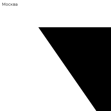
Москва