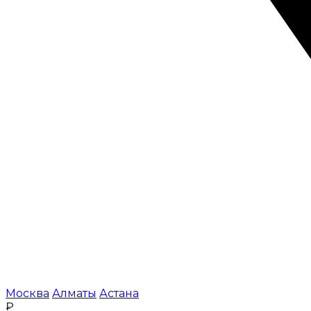
Москва
Алматы
Астана
₽