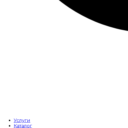
Услуги
Каталог