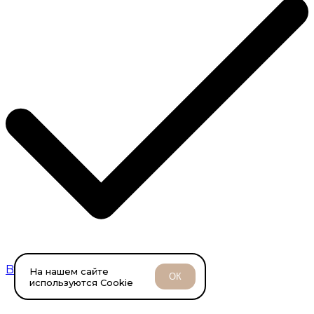
Breguet
На нашем сайте
ОК
используются Cookie