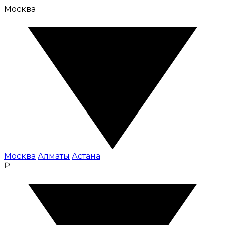
Москва
Москва
Алматы
Астана
₽