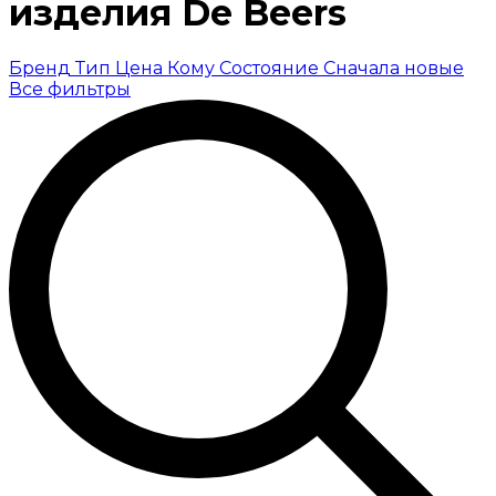
изделия De Beers
Бренд
Тип
Цена
Кому
Состояние
Сначала новые
Все фильтры