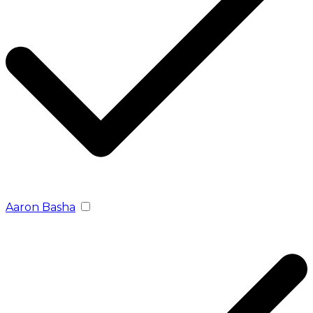
Aaron Basha