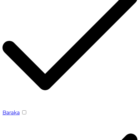
Baraka