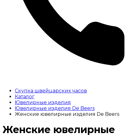
Скупка швейцарских часов
Каталог
Ювелирные изделия
Ювелирные изделия De Beers
Женские ювелирные изделия De Beers
Женские ювелирные