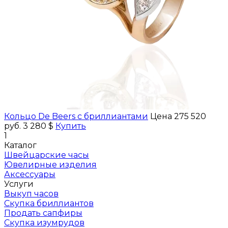
Кольцо De Beers с бриллиантами
Цена 275 520
руб.
3 280 $
Купить
1
Каталог
Швейцарские часы
Ювелирные изделия
Аксессуары
Услуги
Выкуп часов
Скупка бриллиантов
Продать сапфиры
Скупка изумрудов