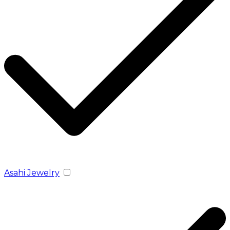
Asahi Jewelry