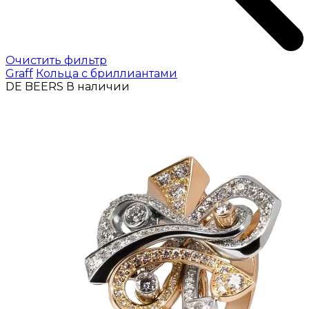
Очистить фильтр
Graff
Кольца с бриллиантами
DE BEERS
В наличии