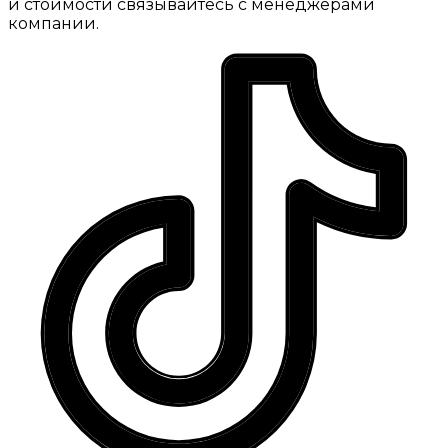
и стоимости связывайтесь с менеджерами
компании.