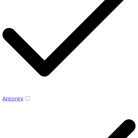
Antonini