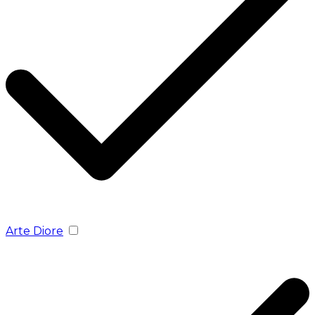
Arte Diore