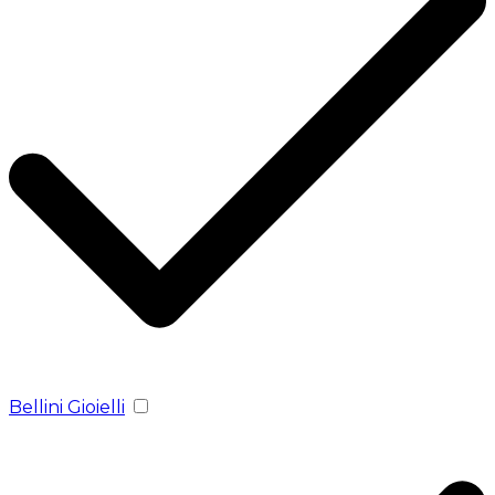
Bellini Gioielli