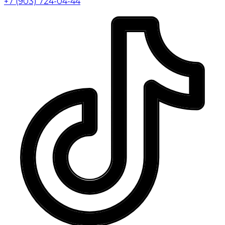
+7 (903) 724-04-44