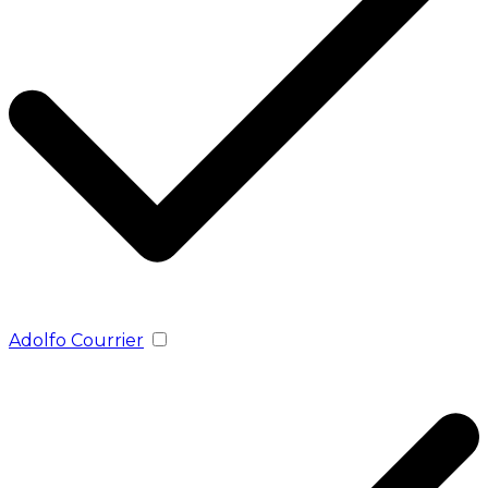
Adolfo Courrier