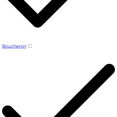
Boucheron