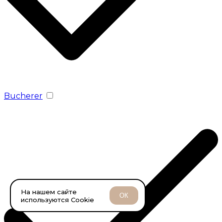
Bucherer
На нашем сайте
ОК
используются Cookie