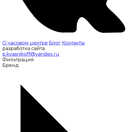
О часовом центре
Блог
Контакты
разработка сайта
p.kvasnikoff@yandex.ru
Фильтрация
Бренд