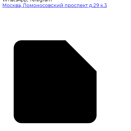
Москва, Ломоносовский проспект д.29 к.3