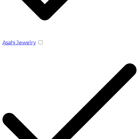
Asahi Jewelry