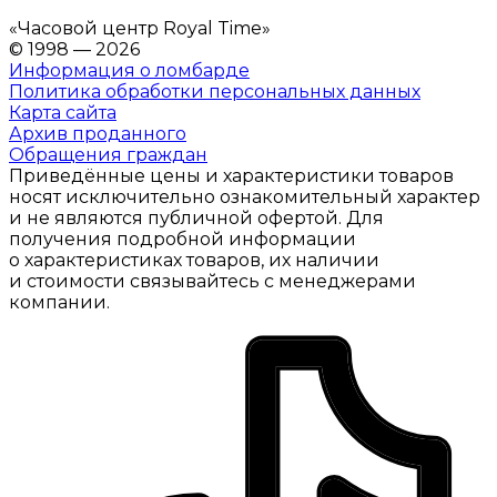
«
Часовой центр Royal Time
»
© 1998 — 2026
Информация о ломбарде
Политика обработки персональных данных
Карта сайта
Архив проданного
Обращения граждан
Приведённые цены и характеристики товаров
носят исключительно ознакомительный характер
и не являются публичной офертой. Для
получения подробной информации
о характеристиках товаров, их наличии
и стоимости связывайтесь с менеджерами
компании.