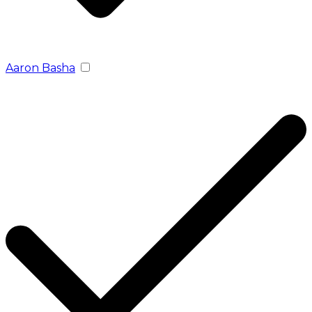
Aaron Basha