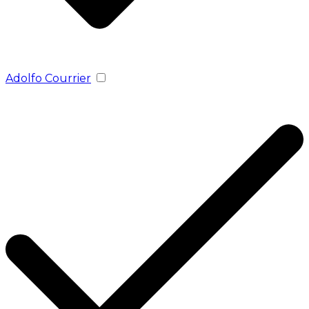
Adolfo Courrier