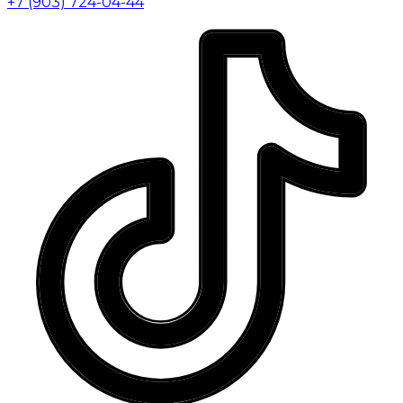
+7 (903) 724-04-44