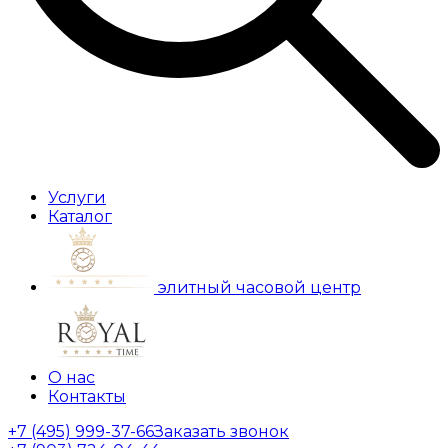
Услуги
Каталог
элитный часовой центр
О нас
Контакты
+7 (495) 999-37-66
Заказать звонок