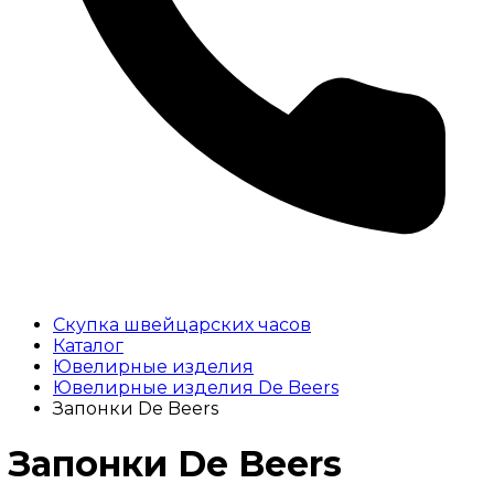
Скупка швейцарских часов
Каталог
Ювелирные изделия
Ювелирные изделия De Beers
Запонки De Beers
Запонки De Beers