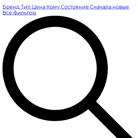
Бренд
Тип
Цена
Кому
Состояние
Сначала новые
Все фильтры