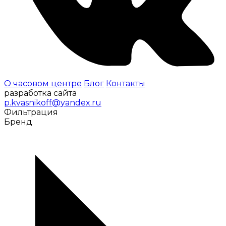
О часовом центре
Блог
Контакты
разработка сайта
p.kvasnikoff@yandex.ru
Фильтрация
Бренд