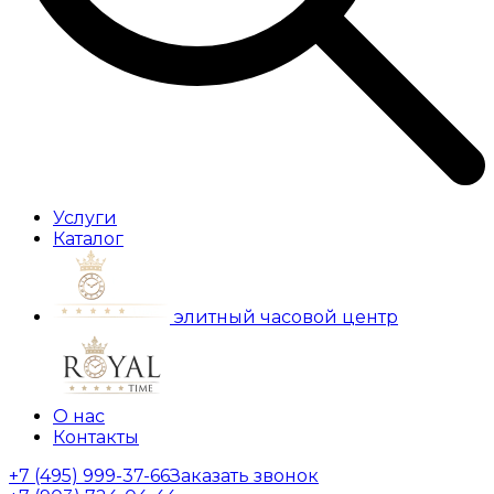
Услуги
Каталог
элитный часовой центр
О нас
Контакты
+7 (495) 999-37-66
Заказать звонок