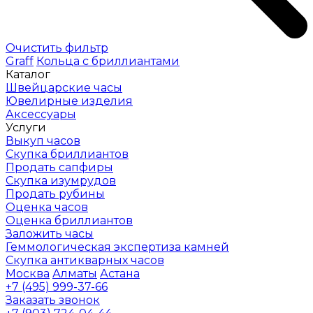
Очистить фильтр
Graff
Кольца с бриллиантами
Каталог
Швейцарские часы
Ювелирные изделия
Аксессуары
Услуги
Выкуп часов
Скупка бриллиантов
Продать сапфиры
Скупка изумрудов
Продать рубины
Оценка часов
Оценка бриллиантов
Заложить часы
Геммологическая экспертиза камней
Скупка антикварных часов
Москва
Алматы
Астана
+7 (495) 999-37-66
Заказать звонок