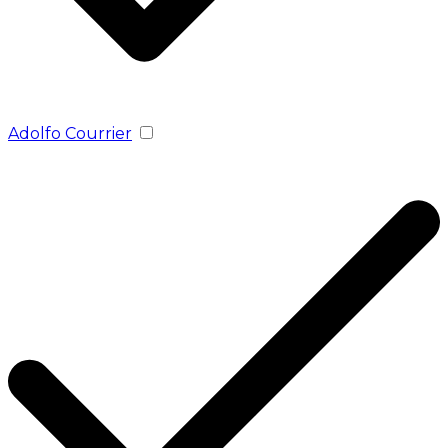
Adolfo Courrier