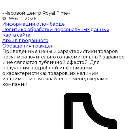
«
Часовой центр Royal Time
»
© 1998 — 2026
Информация о ломбарде
Политика обработки персональных данных
Карта сайта
Архив проданного
Обращения граждан
Приведённые цены и характеристики товаров
носят исключительно ознакомительный характер
и не являются публичной офертой. Для
получения подробной информации
о характеристиках товаров, их наличии
и стоимости связывайтесь с менеджерами
компании.