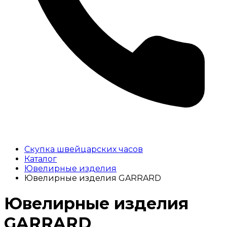
Скупка швейцарских часов
Каталог
Ювелирные изделия
Ювелирные изделия GARRARD
Ювелирные изделия
GARRARD