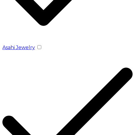
Asahi Jewelry