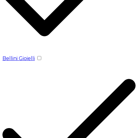
Bellini Gioielli