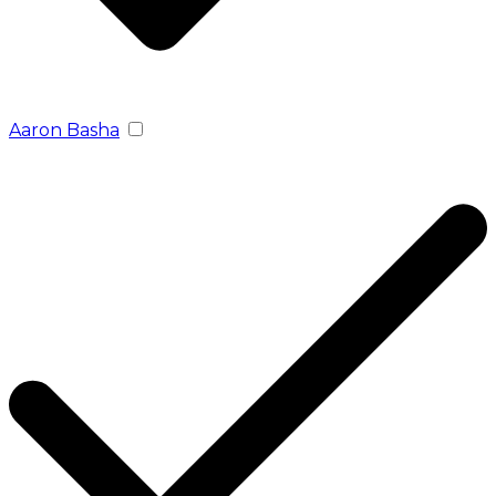
Aaron Basha