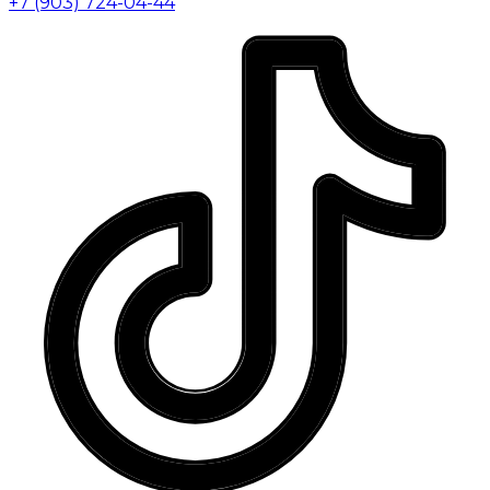
+7 (903) 724-04-44