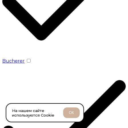
Bucherer
На нашем сайте
ОК
используются Cookie