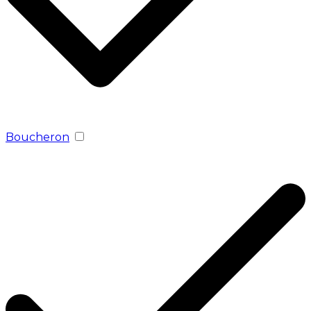
Boucheron