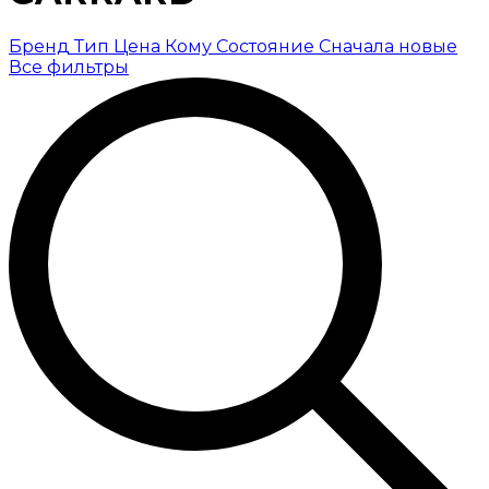
Бренд
Тип
Цена
Кому
Состояние
Сначала новые
Все фильтры