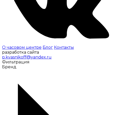
О часовом центре
Блог
Контакты
разработка сайта
p.kvasnikoff@yandex.ru
Фильтрация
Бренд