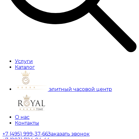
Услуги
Каталог
элитный часовой центр
О нас
Контакты
+7 (495) 999-37-66
Заказать звонок