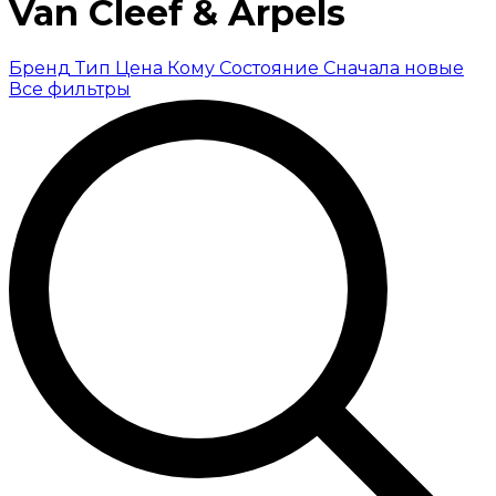
Van Cleef & Arpels
Бренд
Тип
Цена
Кому
Состояние
Сначала новые
Все фильтры