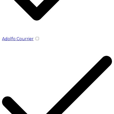
Adolfo Courrier