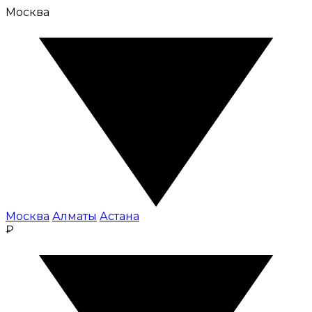
Москва
Москва
Алматы
Астана
₽