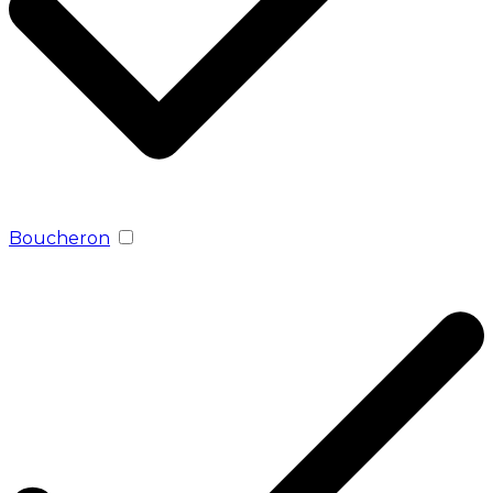
Boucheron