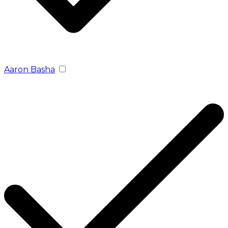
Aaron Basha