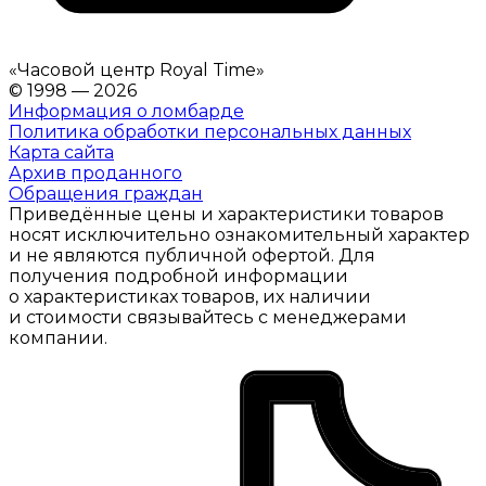
«
Часовой центр Royal Time
»
© 1998 — 2026
Информация о ломбарде
Политика обработки персональных данных
Карта сайта
Архив проданного
Обращения граждан
Приведённые цены и характеристики товаров
носят исключительно ознакомительный характер
и не являются публичной офертой. Для
получения подробной информации
о характеристиках товаров, их наличии
и стоимости связывайтесь с менеджерами
компании.