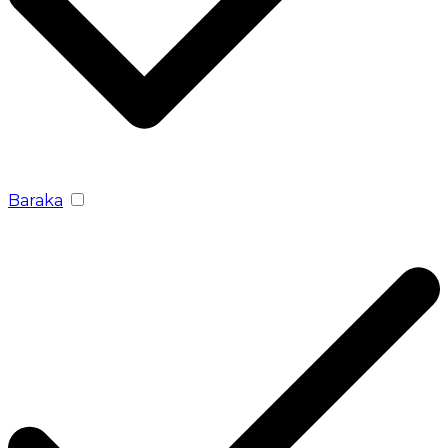
Baraka