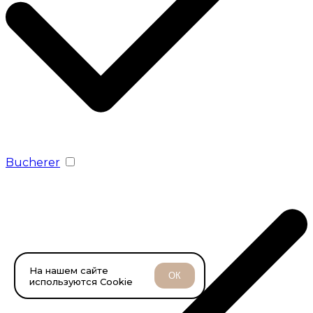
Bucherer
На нашем сайте
ОК
используются Cookie