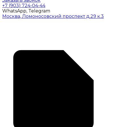
Заказать звонок
+7 (903) 724-04-44
WhatsApp, Telegram
Москва, Ломоносовский проспект д.29 к.3