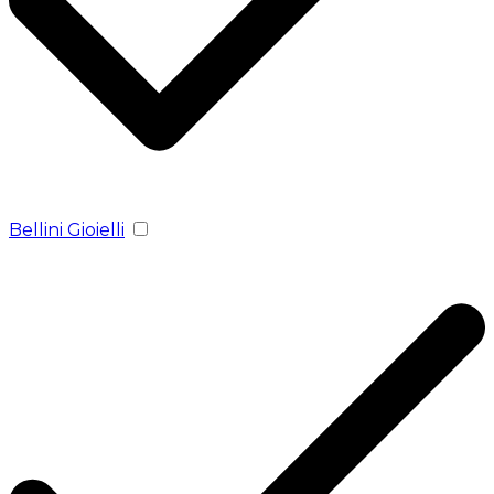
Bellini Gioielli