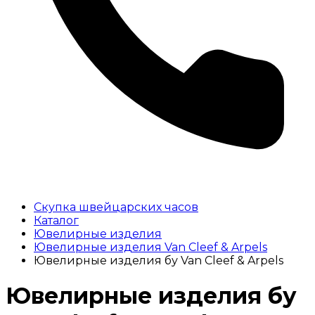
Скупка швейцарских часов
Каталог
Ювелирные изделия
Ювелирные изделия Van Cleef & Arpels
Ювелирные изделия бу Van Cleef & Arpels
Ювелирные изделия бу