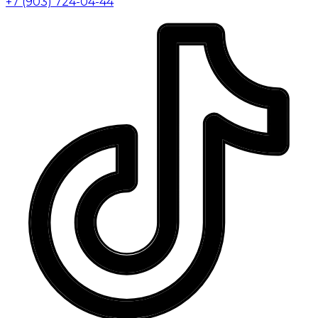
+7 (903) 724-04-44