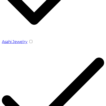
Asahi Jewelry