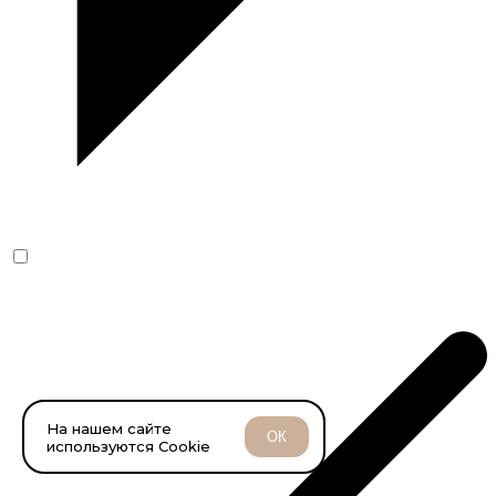
На нашем сайте
ОК
используются Cookie