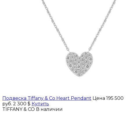
Подвеска Tiffany & Co Heart Pendant
Цена 195 500
руб.
2 300 $
Купить
TIFFANY & CO
В наличии