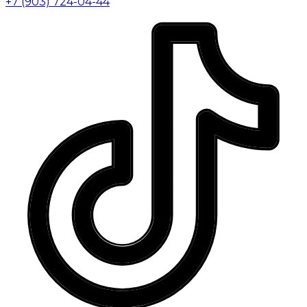
+7 (903) 724-04-44