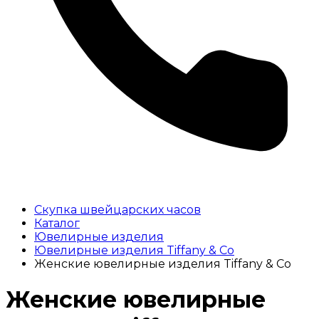
Скупка швейцарских часов
Каталог
Ювелирные изделия
Ювелирные изделия Tiffany & Co
Женские ювелирные изделия Tiffany & Co
Женские ювелирные