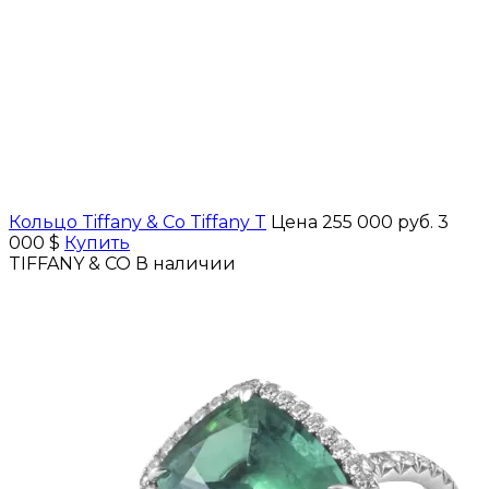
Кольцо Tiffany & Co Tiffany T
Цена 255 000 руб.
3
000 $
Купить
TIFFANY & CO
В наличии