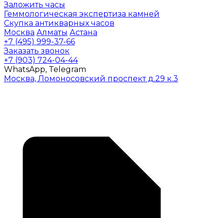
Заложить часы
Геммологическая экспертиза камней
Скупка антикварных часов
Москва
Алматы
Астана
+7 (495) 999-37-66
Заказать звонок
+7 (903) 724-04-44
WhatsApp, Telegram
Москва, Ломоносовский проспект д.29 к.3