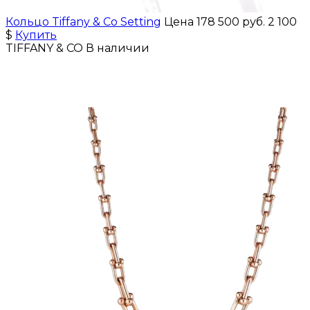
Кольцо Tiffany & Co Setting
Цена 178 500 руб.
2 100
$
Купить
TIFFANY & CO
В наличии