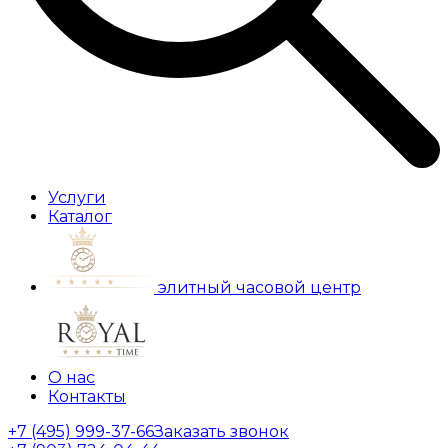
Услуги
Каталог
элитный часовой центр
О нас
Контакты
+7 (495) 999-37-66
Заказать звонок