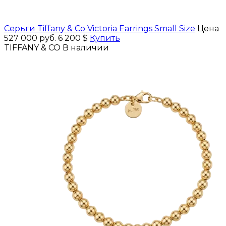
Серьги Tiffany & Co Victoria Earrings Small Size
Цена
527 000 руб.
6 200 $
Купить
TIFFANY & CO
В наличии