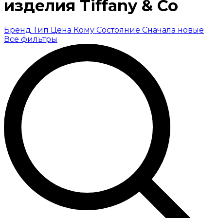
изделия Tiffany & Co
Бренд
Тип
Цена
Кому
Состояние
Сначала новые
Все фильтры