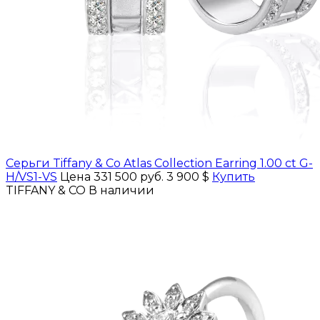
Серьги Tiffany & Co Atlas Collection Earring 1.00 ct G-
H/VS1-VS
Цена 331 500 руб.
3 900 $
Купить
TIFFANY & CO
В наличии