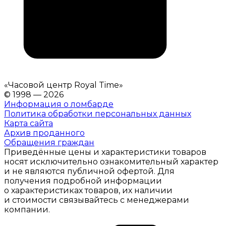
«
Часовой центр Royal Time
»
© 1998 — 2026
Информация о ломбарде
Политика обработки персональных данных
Карта сайта
Архив проданного
Обращения граждан
Приведённые цены и характеристики товаров
носят исключительно ознакомительный характер
и не являются публичной офертой. Для
получения подробной информации
о характеристиках товаров, их наличии
и стоимости связывайтесь с менеджерами
компании.