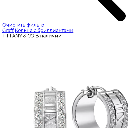
Очистить фильтр
Graff
Кольца с бриллиантами
TIFFANY & CO
В наличии