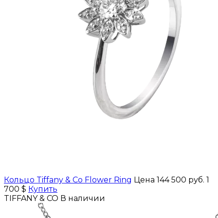
Кольцо Tiffany & Co Flower Ring
Цена 144 500 руб.
1
700 $
Купить
TIFFANY & CO
В наличии