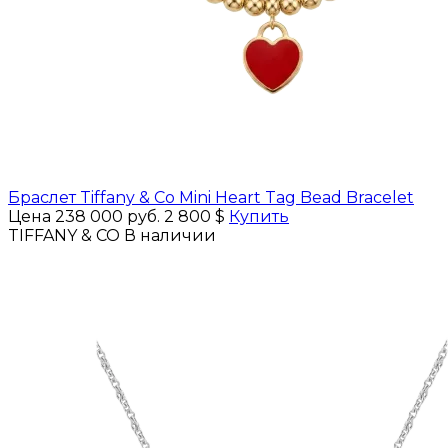
Браслет Tiffany & Co Mini Heart Tag Bead Bracelet
Цена 238 000 руб.
2 800 $
Купить
TIFFANY & CO
В наличии