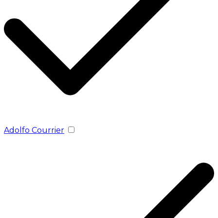
Adolfo Courrier