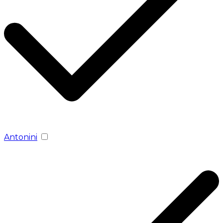
Antonini