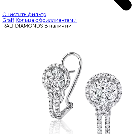
Очистить фильтр
Graff
Кольца с бриллиантами
RALFDIAMONDS
В наличии