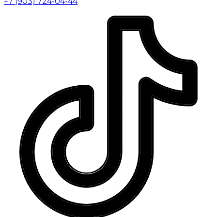
+7 (903) 724-04-44