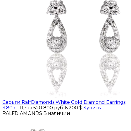
Серьги RalfDiamonds White Gold Diamond Earrings
3.80 ct
Цена 520 800 руб.
6 200 $
Купить
RALFDIAMONDS
В наличии