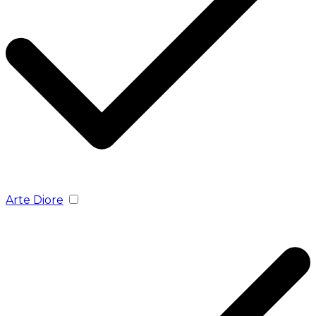
Arte Diore