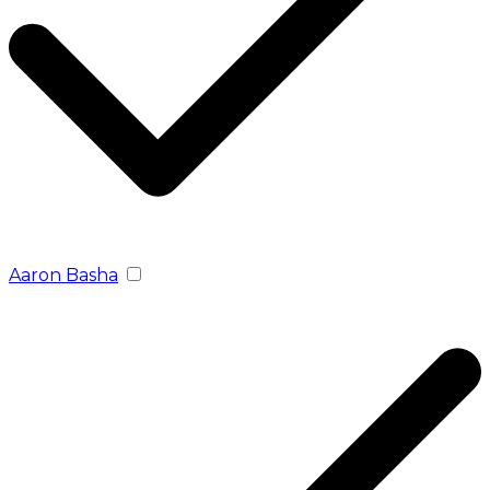
Aaron Basha