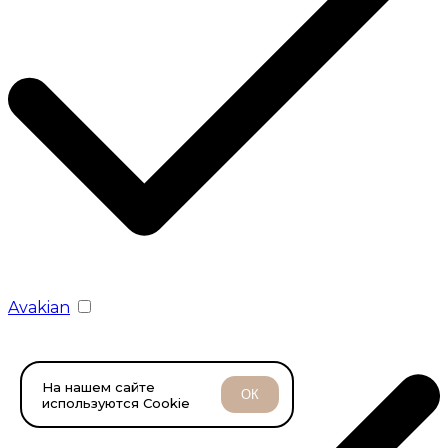
Avakian
На нашем сайте
ОК
используются Cookie