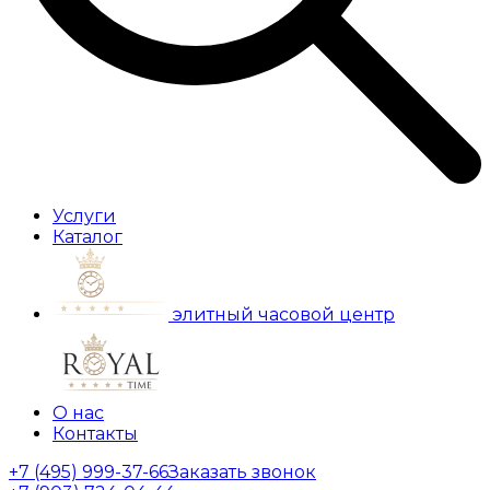
Услуги
Каталог
элитный часовой центр
О нас
Контакты
+7 (495) 999-37-66
Заказать звонок