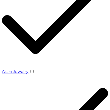
Asahi Jewelry