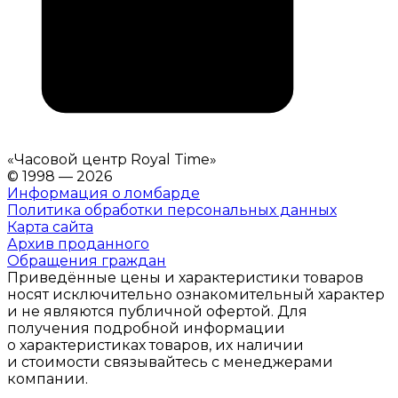
«
Часовой центр Royal Time
»
© 1998 — 2026
Информация о ломбарде
Политика обработки персональных данных
Карта сайта
Архив проданного
Обращения граждан
Приведённые цены и характеристики товаров
носят исключительно ознакомительный характер
и не являются публичной офертой. Для
получения подробной информации
о характеристиках товаров, их наличии
и стоимости связывайтесь с менеджерами
компании.