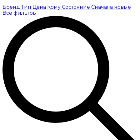
Бренд
Тип
Цена
Кому
Состояние
Сначала новые
Все фильтры