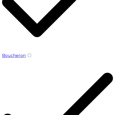
Boucheron