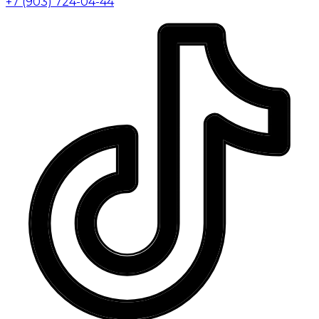
+7 (903) 724-04-44