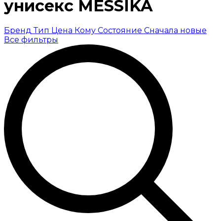
унисекс MESSIKA
Бренд
Тип
Цена
Кому
Состояние
Сначала новые
Все фильтры