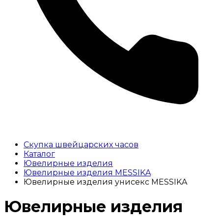
Скупка швейцарских часов
Каталог
Ювелирные изделия
Ювелирные изделия MESSIKA
Ювелирные изделия унисекс MESSIKA
Ювелирные изделия