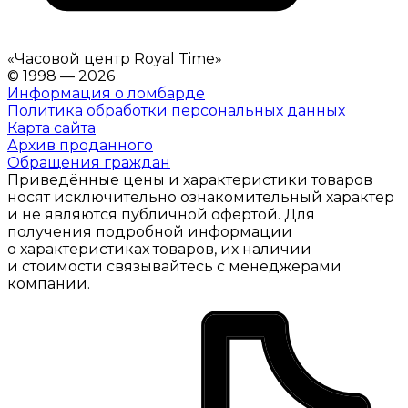
«
Часовой центр Royal Time
»
© 1998 — 2026
Информация о ломбарде
Политика обработки персональных данных
Карта сайта
Архив проданного
Обращения граждан
Приведённые цены и характеристики товаров
носят исключительно ознакомительный характер
и не являются публичной офертой. Для
получения подробной информации
о характеристиках товаров, их наличии
и стоимости связывайтесь с менеджерами
компании.