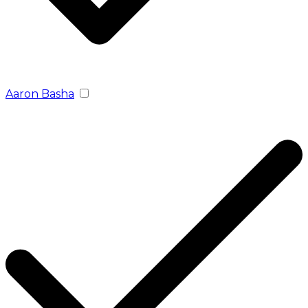
Aaron Basha