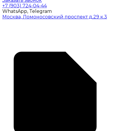
Заказать звонок
+7 (903) 724-04-44
WhatsApp, Telegram
Москва, Ломоносовский проспект д.29 к.3