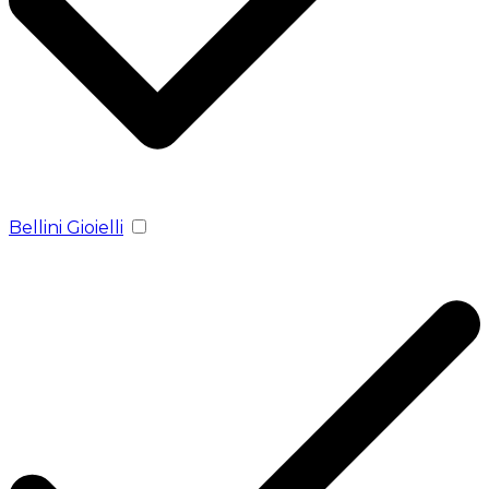
Bellini Gioielli