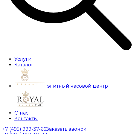
Услуги
Каталог
элитный часовой центр
О нас
Контакты
+7 (495) 999-37-66
Заказать звонок