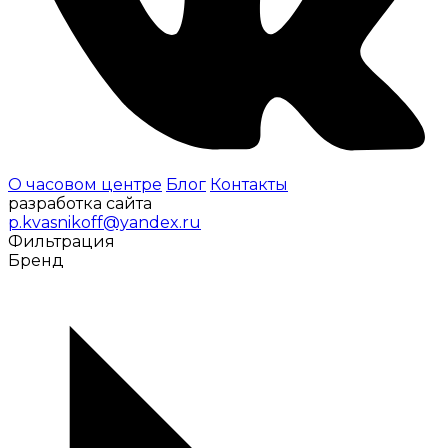
О часовом центре
Блог
Контакты
разработка сайта
p.kvasnikoff@yandex.ru
Фильтрация
Бренд