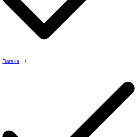
Baraka