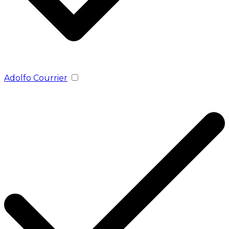
Adolfo Courrier