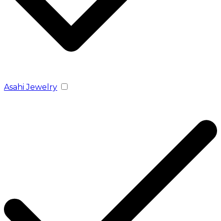
Asahi Jewelry