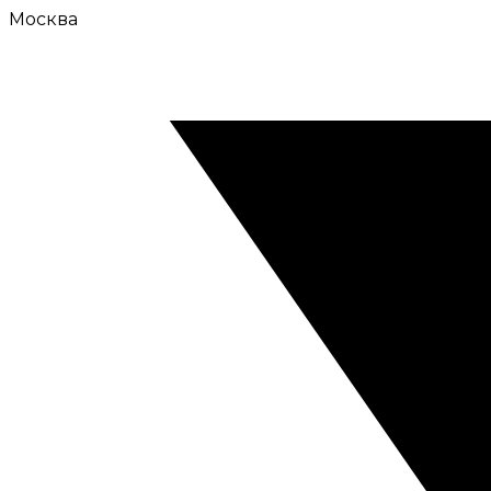
Москва