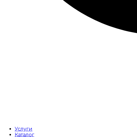
Услуги
Каталог