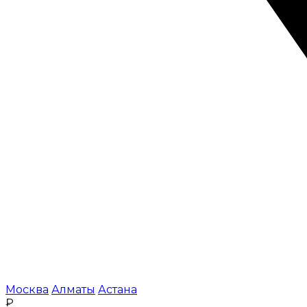
Москва
Алматы
Астана
₽