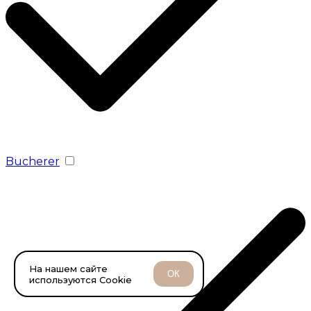
Bucherer
На нашем сайте
ОК
используются Cookie