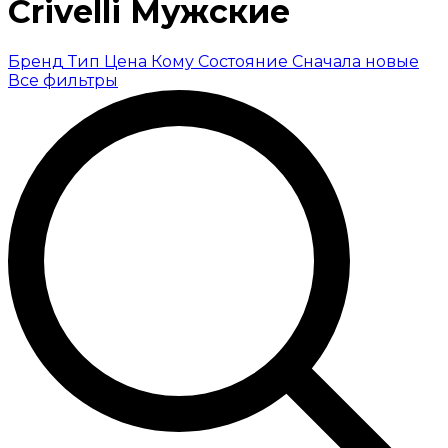
Crivelli Мужские
Бренд
Тип
Цена
Кому
Состояние
Сначала новые
Все фильтры