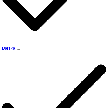
Baraka