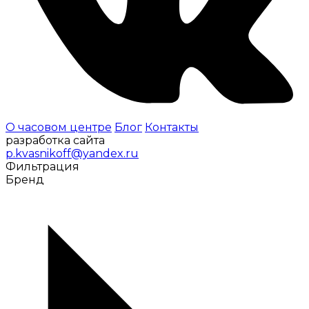
О часовом центре
Блог
Контакты
разработка сайта
p.kvasnikoff@yandex.ru
Фильтрация
Бренд