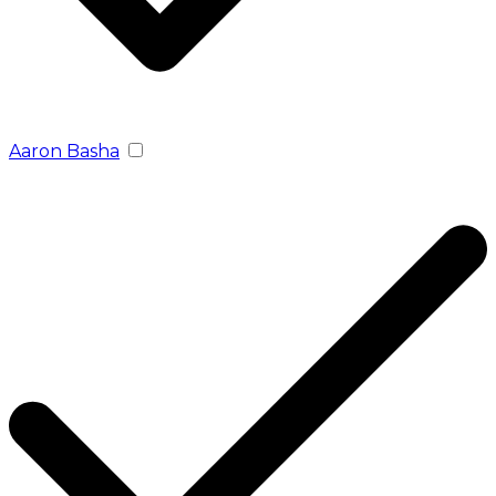
Aaron Basha