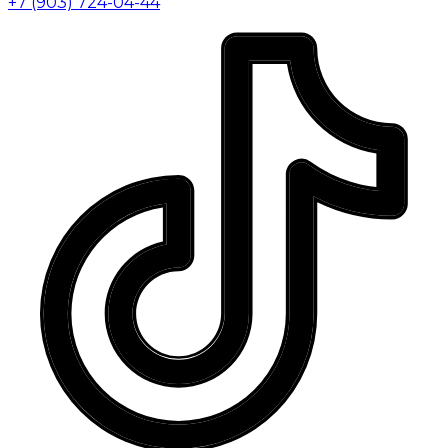
+7 (903) 724-04-44