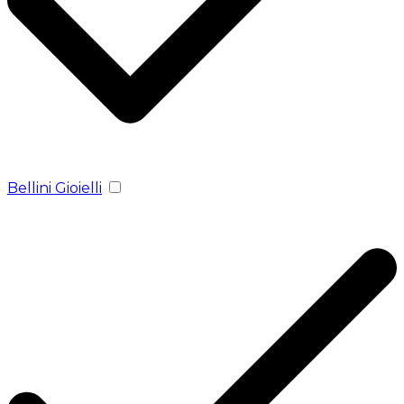
Bellini Gioielli