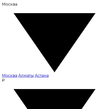
Москва
Москва
Алматы
Астана
₽