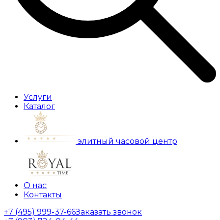
Услуги
Каталог
элитный часовой центр
О нас
Контакты
+7 (495) 999-37-66
Заказать звонок