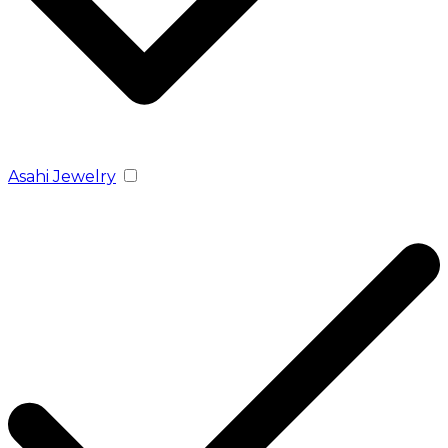
Asahi Jewelry