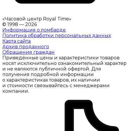
«
Часовой центр Royal Time
»
© 1998 — 2026
Информация о ломбарде
Политика обработки персональных данных
Карта сайта
Архив проданного
Обращения граждан
Приведённые цены и характеристики товаров
носят исключительно ознакомительный характер
и не являются публичной офертой. Для
получения подробной информации
о характеристиках товаров, их наличии
и стоимости связывайтесь с менеджерами
компании.