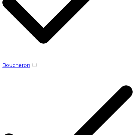
Boucheron