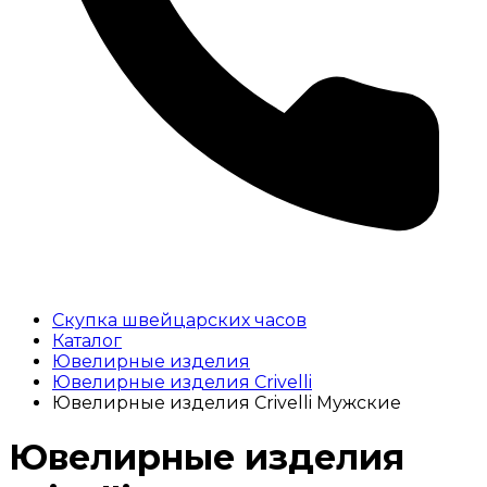
Скупка швейцарских часов
Каталог
Ювелирные изделия
Ювелирные изделия Crivelli
Ювелирные изделия Crivelli Мужские
Ювелирные изделия