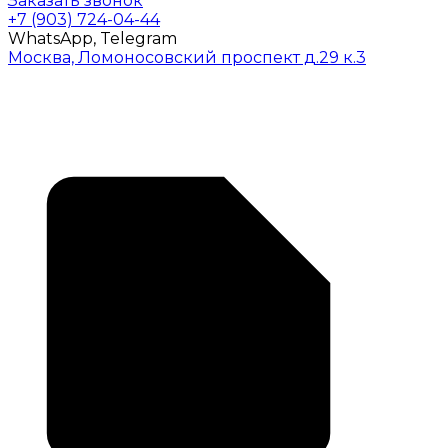
Заказать звонок
+7 (903) 724-04-44
WhatsApp, Telegram
Москва, Ломоносовский проспект д.29 к.3