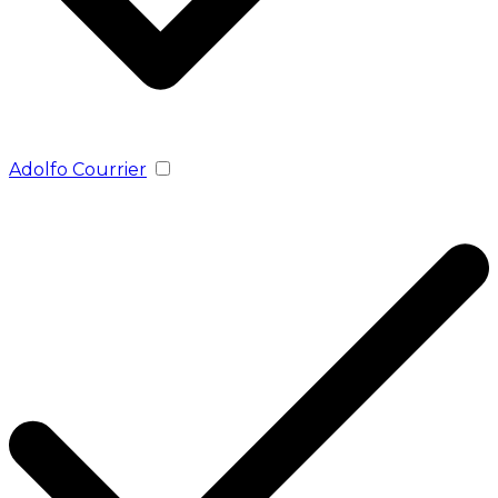
Adolfo Courrier