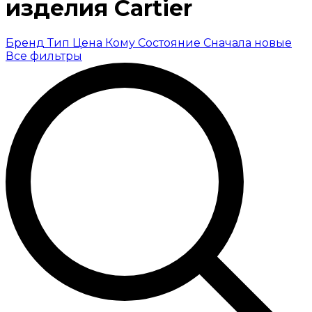
изделия Cartier
Бренд
Тип
Цена
Кому
Состояние
Сначала новые
Все фильтры