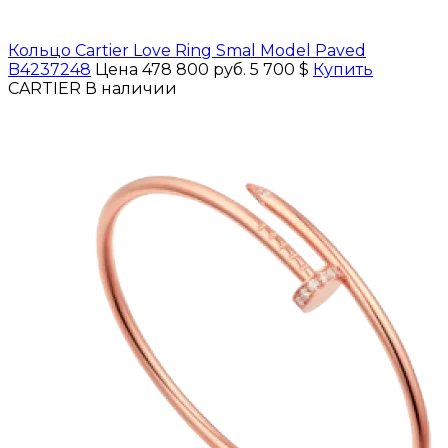
Кольцо Cartier Love Ring Smal Model Paved
B4237248
Цена 478 800 руб.
5 700 $
Купить
CARTIER
В наличии