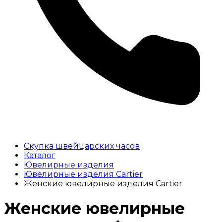
Скупка швейцарских часов
Каталог
Ювелирные изделия
Ювелирные изделия Cartier
Женские ювелирные изделия Cartier
Женские ювелирные