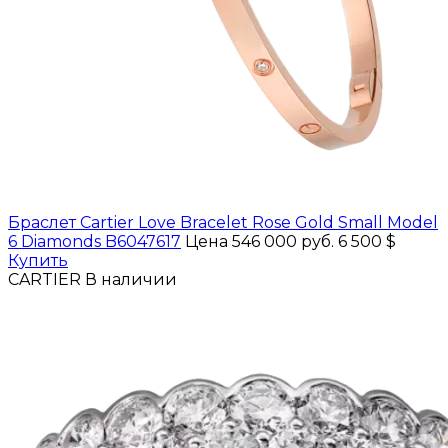
Браслет Cartier Love Bracelet Rose Gold Small Model
6 Diamonds B6047617
Цена 546 000 руб.
6 500 $
Купить
CARTIER
В наличии