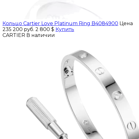
Кольцо Cartier Love Platinum Ring B4084900
Цена
235 200 руб.
2 800 $
Купить
CARTIER
В наличии