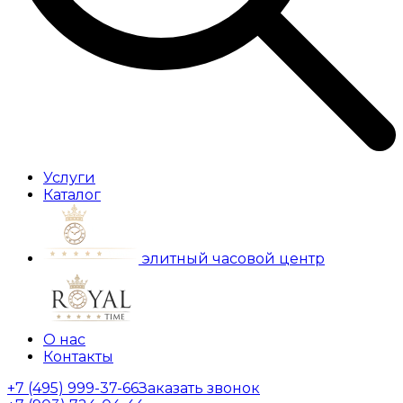
Услуги
Каталог
элитный часовой центр
О нас
Контакты
+7 (495) 999-37-66
Заказать звонок