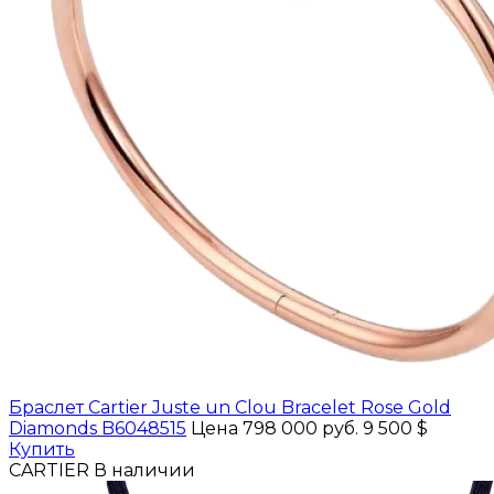
Браслет Cartier Juste un Clou Bracelet Rose Gold
Diamonds B6048515
Цена 798 000 руб.
9 500 $
Купить
CARTIER
В наличии