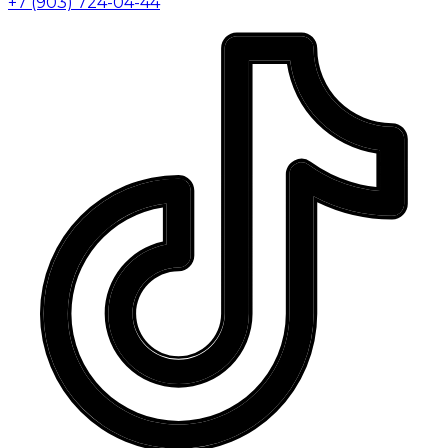
+7 (903) 724-04-44