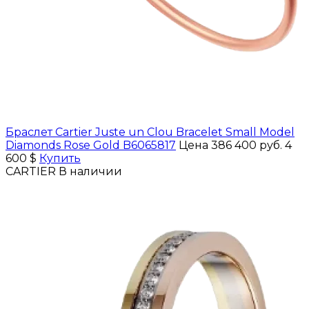
Браслет Cartier Juste un Clou Bracelet Small Model
Diamonds Rose Gold B6065817
Цена 386 400 руб.
4
600 $
Купить
CARTIER
В наличии