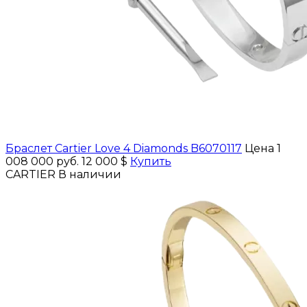
Браслет Cartier Love 4 Diamonds B6070117
Цена 1
008 000 руб.
12 000 $
Купить
CARTIER
В наличии