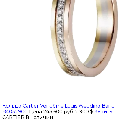
Кольцо Cartier Vendôme Louis Wedding Band
B4052900
Цена 243 600 руб.
2 900 $
Купить
CARTIER
В наличии