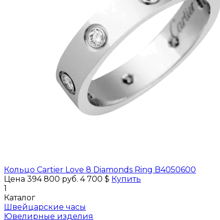
Кольцо Cartier Love 8 Diamonds Ring B4050600
Цена 394 800 руб.
4 700 $
Купить
1
Каталог
Швейцарские часы
Ювелирные изделия