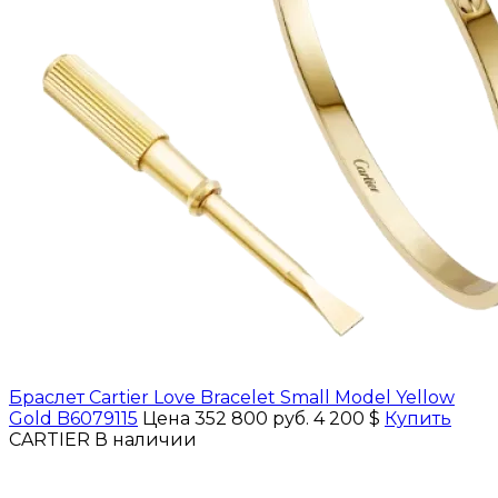
Браслет Cartier Love Bracelet Small Model Yellow
Gold B6079115
Цена 352 800 руб.
4 200 $
Купить
CARTIER
В наличии