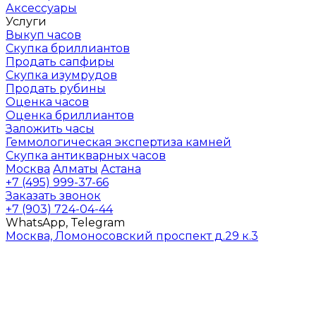
Аксессуары
Услуги
Выкуп часов
Скупка бриллиантов
Продать сапфиры
Скупка изумрудов
Продать рубины
Оценка часов
Оценка бриллиантов
Заложить часы
Геммологическая экспертиза камней
Скупка антикварных часов
Москва
Алматы
Астана
+7 (495) 999-37-66
Заказать звонок
+7 (903) 724-04-44
WhatsApp, Telegram
Москва, Ломоносовский проспект д.29 к.3