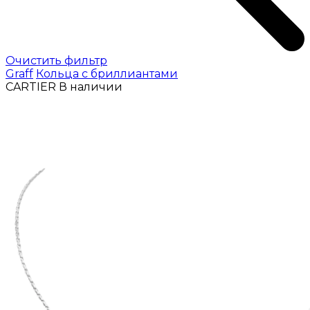
Очистить фильтр
Graff
Кольца с бриллиантами
CARTIER
В наличии