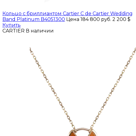
Кольцо с бриллиантом Cartier C de Сartier Wedding
Band Platinum B4051300
Цена 184 800 руб.
2 200 $
Купить
CARTIER
В наличии