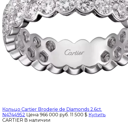
Кольцо Cartier Broderie de Diamonds 2.6ct.
N4744952
Цена 966 000 руб.
11 500 $
Купить
CARTIER
В наличии