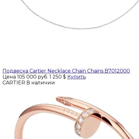
Подвеска Cartier Necklace Chain Chains B7012000
Цена 105 000 руб.
1 250 $
Купить
CARTIER
В наличии