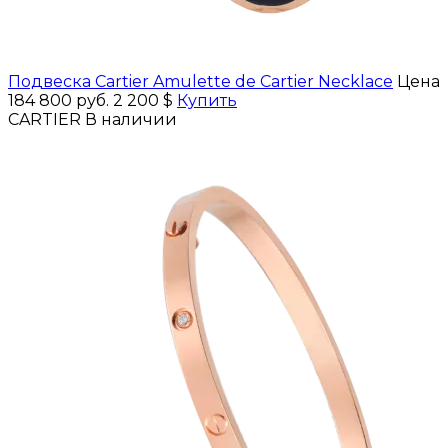
Подвеска Cartier Amulette de Сartier Necklace
Цена
184 800 руб.
2 200 $
Купить
CARTIER
В наличии