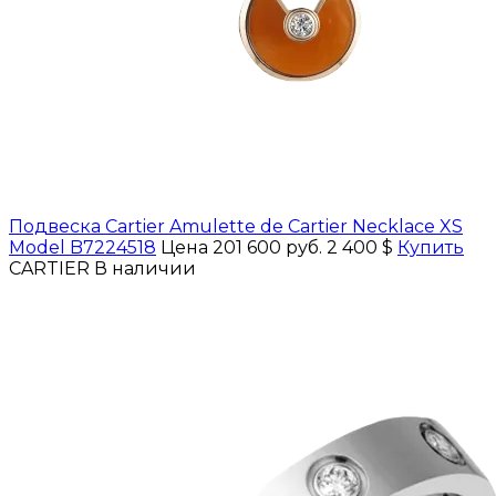
Подвеска Cartier Amulette de Сartier Necklace XS
Model B7224518
Цена 201 600 руб.
2 400 $
Купить
CARTIER
В наличии