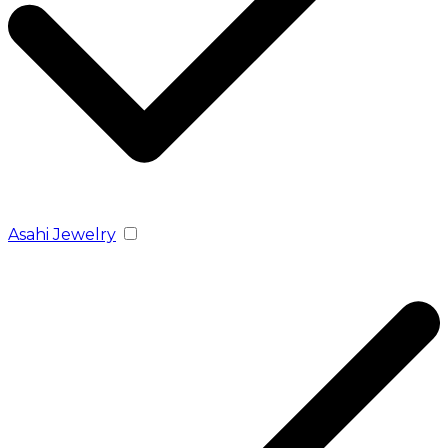
Asahi Jewelry