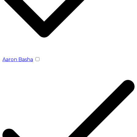
Aaron Basha