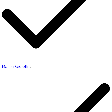
Bellini Gioielli