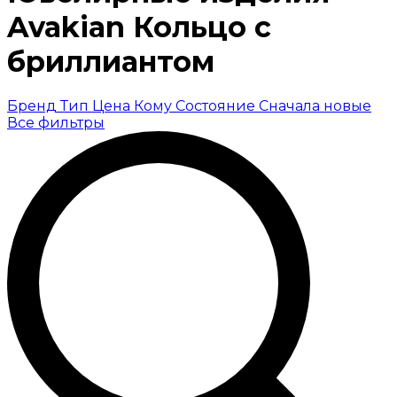
Avakian Кольцо с
бриллиантом
Бренд
Тип
Цена
Кому
Состояние
Сначала новые
Все фильтры