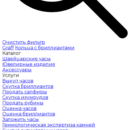
Очистить фильтр
Graff
Кольца с бриллиантами
Каталог
Швейцарские часы
Ювелирные изделия
Аксессуары
Услуги
Выкуп часов
Скупка бриллиантов
Продать сапфиры
Скупка изумрудов
Продать рубины
Оценка часов
Оценка бриллиантов
Заложить часы
Геммологическая экспертиза камней