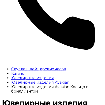
Скупка швейцарских часов
Каталог
Ювелирные изделия
Ювелирные изделия Avakian
Ювелирные изделия Avakian Кольцо с
бриллиантом
Ювелирные изделия