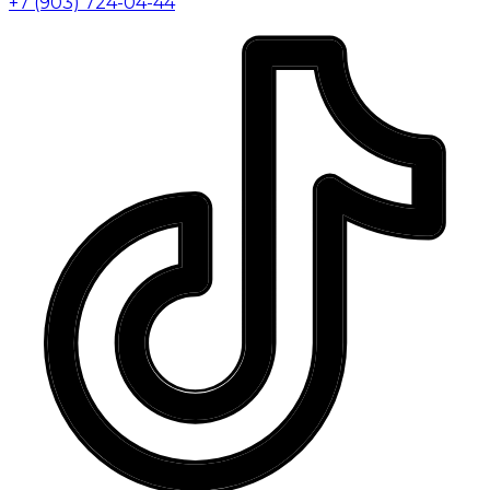
+7 (903) 724-04-44