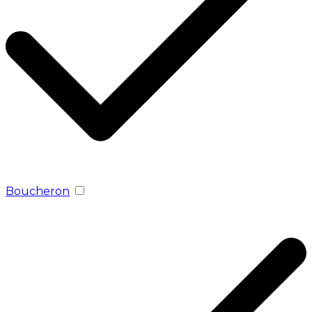
Boucheron