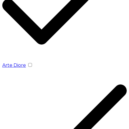
Arte Diore