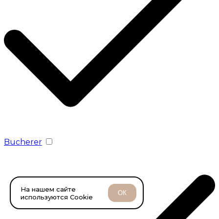
Bucherer
На нашем сайте
ОК
используются Cookie