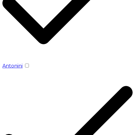
Antonini