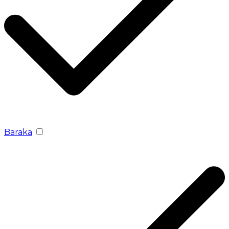
Baraka