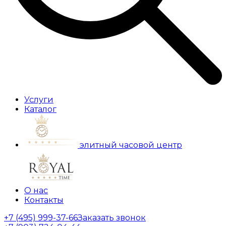
Услуги
Каталог
элитный часовой центр
О нас
Контакты
+7 (495) 999-37-66
Заказать звонок