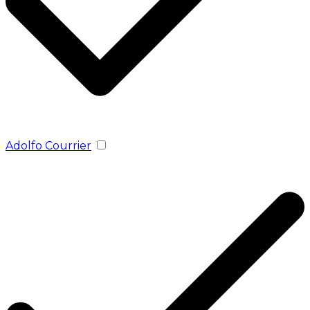
Adolfo Courrier