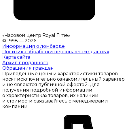
«
Часовой центр Royal Time
»
© 1998 — 2026
Информация о ломбарде
Политика обработки персональных данных
Карта сайта
Архив проданного
Обращения граждан
Приведённые цены и характеристики товаров
носят исключительно ознакомительный характер
и не являются публичной офертой. Для
получения подробной информации
о характеристиках товаров, их наличии
и стоимости связывайтесь с менеджерами
компании.