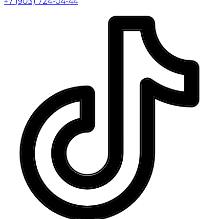
+7 (903) 724-04-44