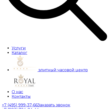
Услуги
Каталог
элитный часовой центр
О нас
Контакты
+7 (495) 999-37-66
Заказать звонок