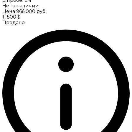
С пробегом
Нет в наличии
Цена
966 000 руб.
11 500 $
Продано