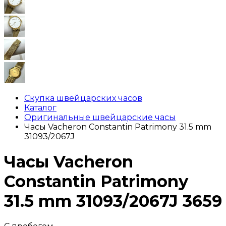
Скупка швейцарских часов
Каталог
Оригинальные швейцарские часы
Часы Vacheron Constantin Patrimony 31.5 mm
31093/2067J
Часы Vacheron
Constantin Patrimony
31.5 mm 31093/2067J
3659