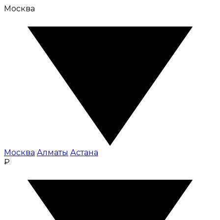
Москва
Москва
Алматы
Астана
₽