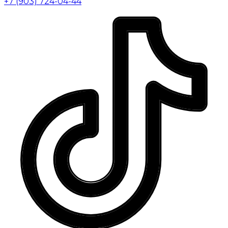
+7 (903) 724-04-44