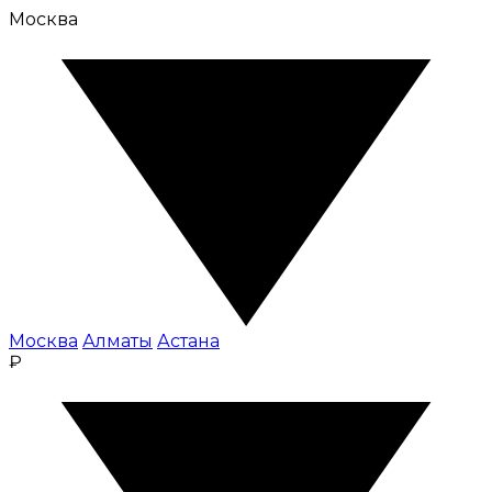
Москва
Москва
Алматы
Астана
₽