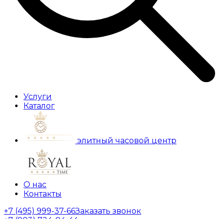
Услуги
Каталог
элитный часовой центр
О нас
Контакты
+7 (495) 999-37-66
Заказать звонок