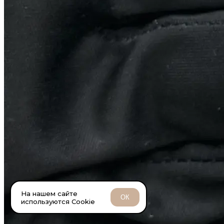
На нашем сайте
ОК
используются Cookie