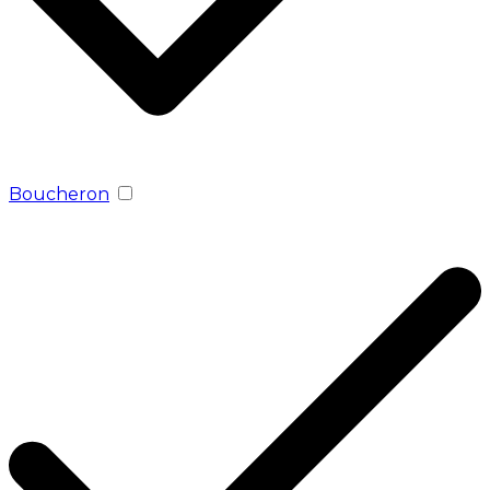
Boucheron