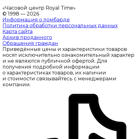
«
Часовой центр Royal Time
»
© 1998 — 2026
Информация о ломбарде
Политика обработки персональных данных
Карта сайта
Архив проданного
Обращения граждан
Приведённые цены и характеристики товаров
носят исключительно ознакомительный характер
и не являются публичной офертой. Для
получения подробной информации
о характеристиках товаров, их наличии
и стоимости связывайтесь с менеджерами
компании.