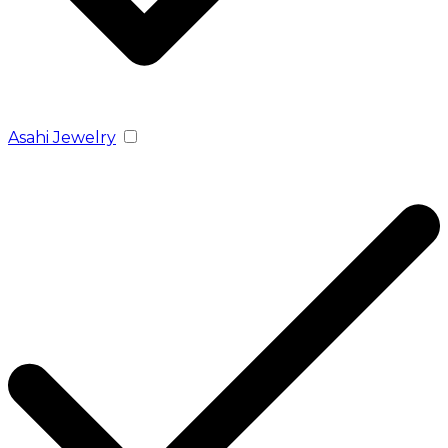
Asahi Jewelry