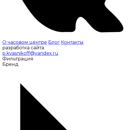
О часовом центре
Блог
Контакты
разработка сайта
p.kvasnikoff@yandex.ru
Фильтрация
Бренд