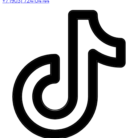
+7 (903) 724-04-44