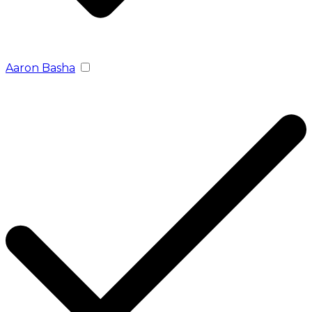
Aaron Basha