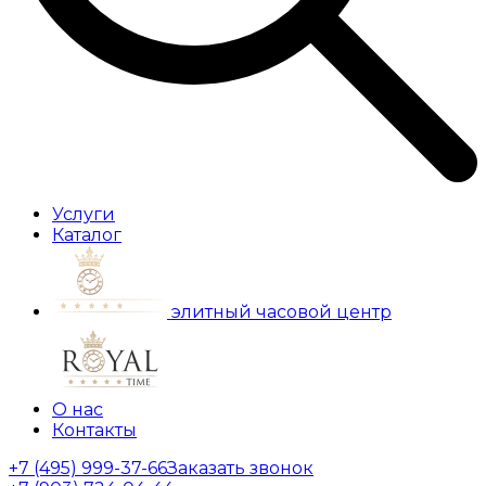
Услуги
Каталог
элитный часовой центр
О нас
Контакты
+7 (495) 999-37-66
Заказать звонок