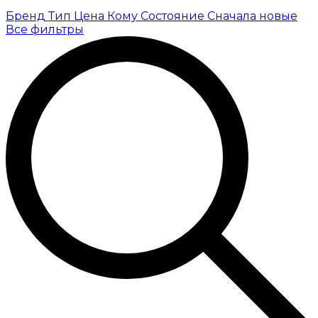
Бренд
Тип
Цена
Кому
Состояние
Сначала новые
Все фильтры