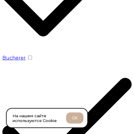
Bucherer
На нашем сайте
ОК
используются Cookie