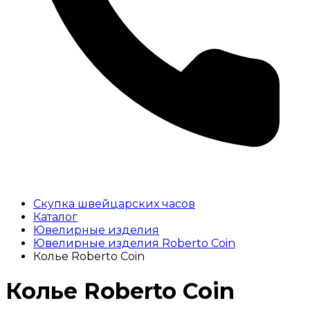
Скупка швейцарских часов
Каталог
Ювелирные изделия
Ювелирные изделия Roberto Coin
Колье Roberto Coin
Колье Roberto Coin