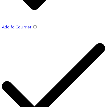
Adolfo Courrier