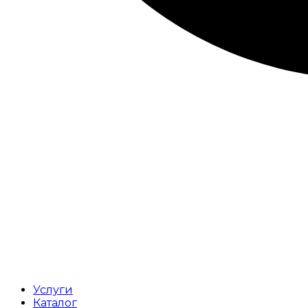
Услуги
Каталог