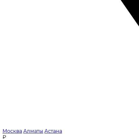
Москва
Алматы
Астана
₽