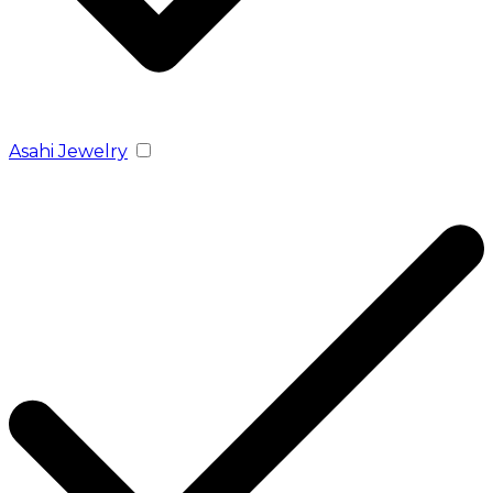
Asahi Jewelry