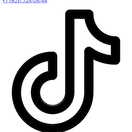
+7 (903) 724-04-44