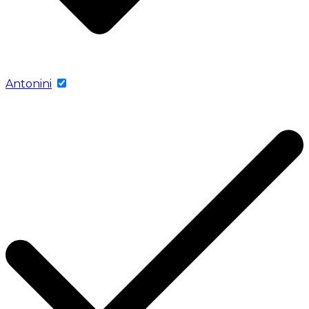
Antonini