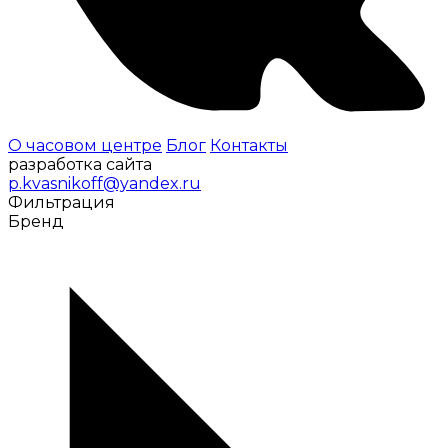
О часовом центре
Блог
Контакты
разработка сайта
p.kvasnikoff@yandex.ru
Фильтрация
Бренд