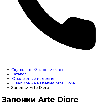
Скупка швейцарских часов
Каталог
Ювелирные изделия
Ювелирные изделия Arte Diore
Запонки Arte Diore
Запонки Arte Diore