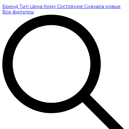
Бренд
Тип
Цена
Кому
Состояние
Сначала новые
Все фильтры