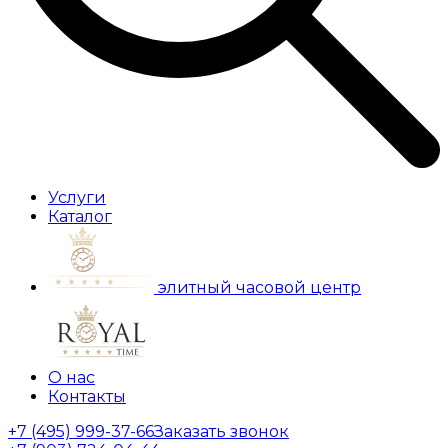
Услуги
Каталог
элитный часовой центр
О нас
Контакты
+7 (495) 999-37-66
Заказать звонок