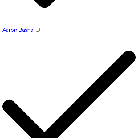
Aaron Basha