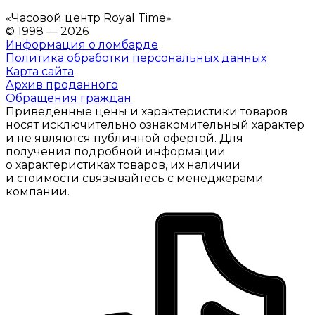
«
Часовой центр Royal Time
»
© 1998 — 2026
Информация о ломбарде
Политика обработки персональных данных
Карта сайта
Архив проданного
Обращения граждан
Приведённые цены и характеристики товаров
носят исключительно ознакомительный характер
и не являются публичной офертой. Для
получения подробной информации
о характеристиках товаров, их наличии
и стоимости связывайтесь с менеджерами
компании.