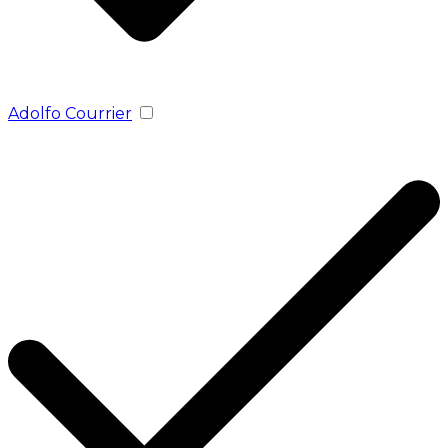
Adolfo Courrier