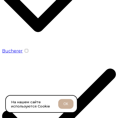
Bucherer
На нашем сайте
ОК
используются Cookie