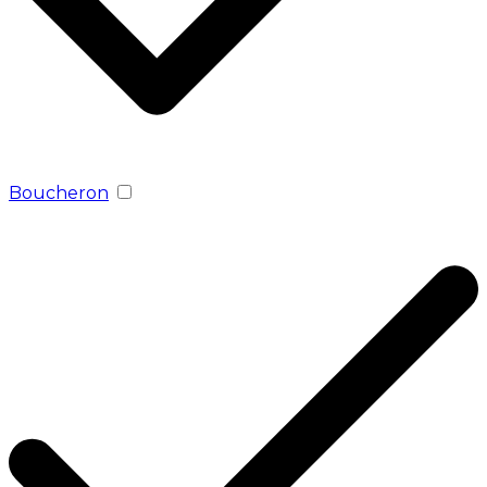
Boucheron