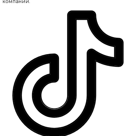
компании.