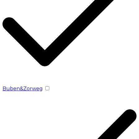
Buben&Zorweg