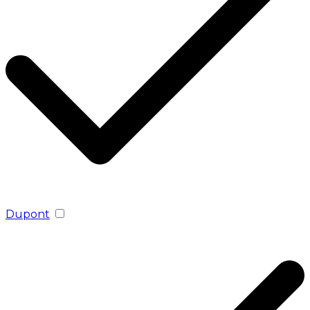
Dupont