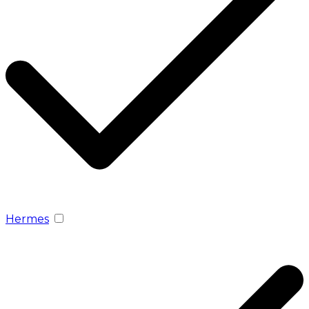
Hermes