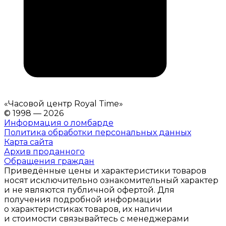
«
Часовой центр Royal Time
»
© 1998 — 2026
Информация о ломбарде
Политика обработки персональных данных
Карта сайта
Архив проданного
Обращения граждан
Приведённые цены и характеристики товаров
носят исключительно ознакомительный характер
и не являются публичной офертой. Для
получения подробной информации
о характеристиках товаров, их наличии
и стоимости связывайтесь с менеджерами