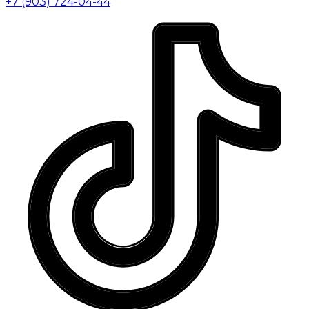
+7 (903) 724-04-44