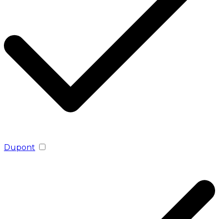
Dupont