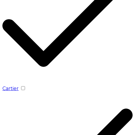
Cartier