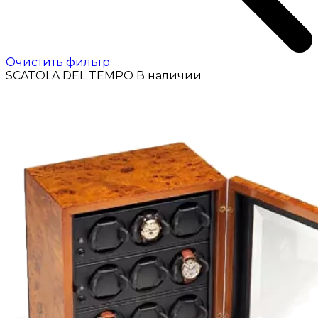
Очистить фильтр
SCATOLA DEL TEMPO
В наличии