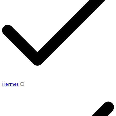
Hermes