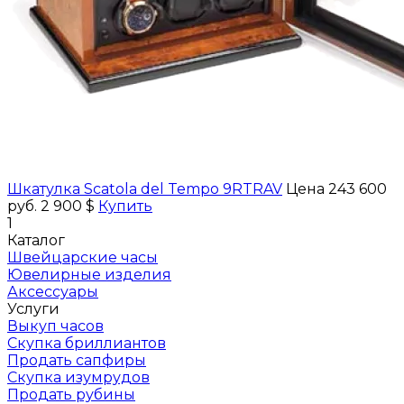
Шкатулка Scatola del Tempo 9RTRAV
Цена 243 600
руб.
2 900 $
Купить
1
Каталог
Швейцарские часы
Ювелирные изделия
Аксессуары
Услуги
Выкуп часов
Скупка бриллиантов
Продать сапфиры
Скупка изумрудов
Продать рубины