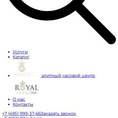
Услуги
Каталог
элитный часовой центр
О нас
Контакты
+7 (495) 999-37-66
Заказать звонок