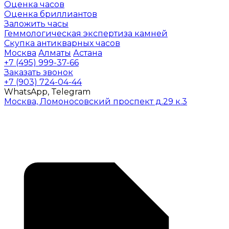
Оценка часов
Оценка бриллиантов
Заложить часы
Геммологическая экспертиза камней
Скупка антикварных часов
Москва
Алматы
Астана
+7 (495) 999-37-66
Заказать звонок
+7 (903) 724-04-44
WhatsApp, Telegram
Москва, Ломоносовский проспект д.29 к.3