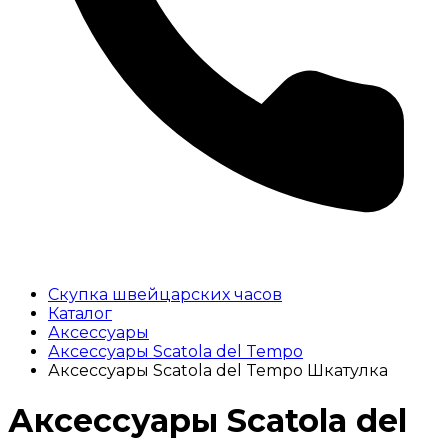
Скупка швейцарских часов
Каталог
Аксессуары
Аксессуары Scatola del Tempo
Аксессуары Scatola del Tempo Шкатулка
Аксессуары Scatola del