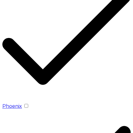
Phoenix