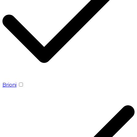
Brioni