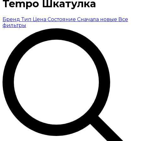
Tempo Шкатулка
Бренд
Тип
Цена
Состояние
Сначала новые
Все
фильтры