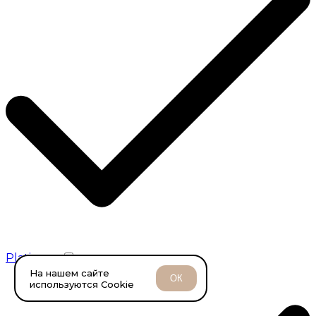
Platinum
На нашем сайте
ОК
используются Cookie