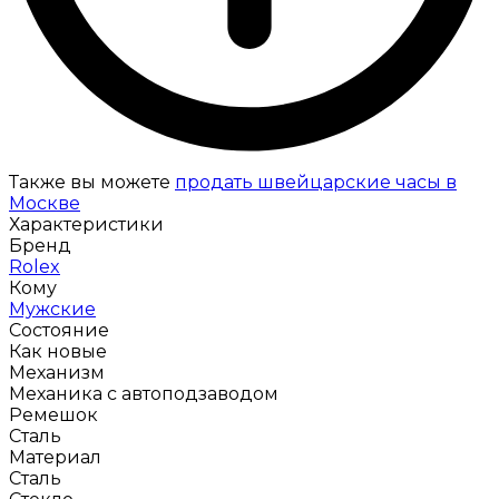
Также вы можете
продать швейцарские часы в
Москве
Характеристики
Бренд
Rolex
Кому
Мужские
Состояние
Как новые
Механизм
Механика с автоподзаводом
Ремешок
Сталь
Материал
Сталь