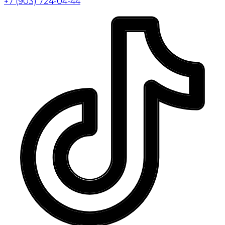
+7 (903) 724-04-44