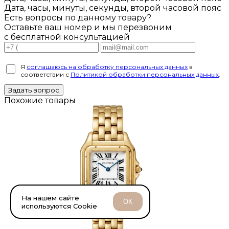
Дата, часы, минуты, секунды, второй часовой пояс
Есть вопросы по данному товару?
Оставьте ваш номер и мы перезвоним
с бесплатной консультацией
Я
соглашаюсь на обработку персональных данных
в
соответствии с
Политикой обработки персональных данных
.
Задать вопрос
Похожие товары
На нашем сайте
ОК
используются Cookie