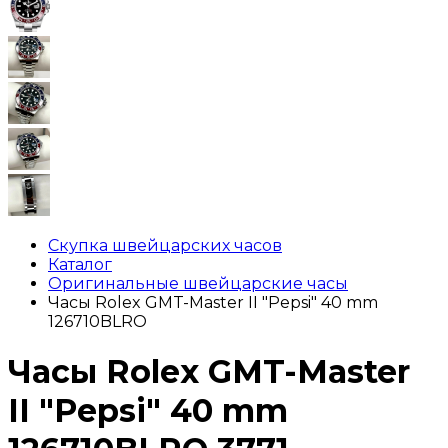
Скупка швейцарских часов
Каталог
Оригинальные швейцарские часы
Часы Rolex GMT-Master II "Pepsi" 40 mm
126710BLRO
Часы Rolex GMT-Master
II "Pepsi" 40 mm