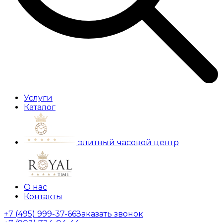
Услуги
Каталог
элитный часовой центр
О нас
Контакты
+7 (495) 999-37-66
Заказать звонок