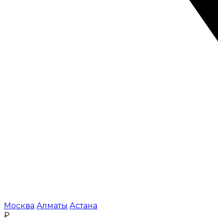
Москва
Алматы
Астана
₽