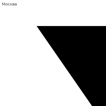
Москва