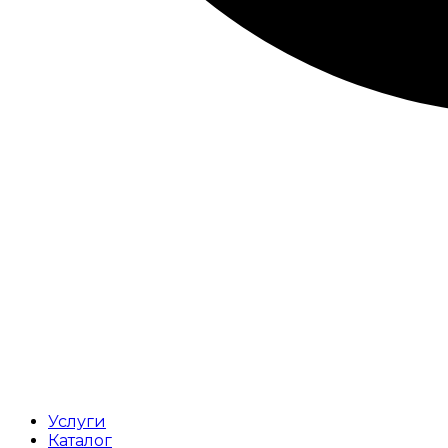
Услуги
Каталог