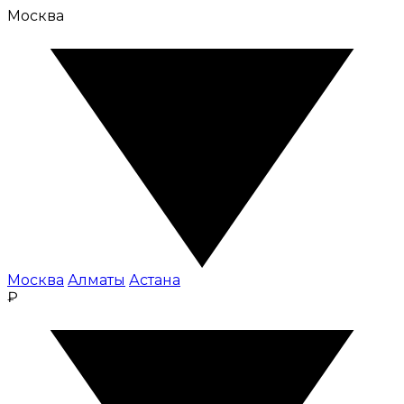
Москва
Москва
Алматы
Астана
₽