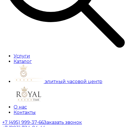
Услуги
Каталог
элитный часовой центр
О нас
Контакты
+7 (495) 999-37-66
Заказать звонок