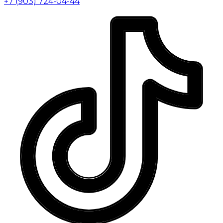
+7 (903) 724-04-44