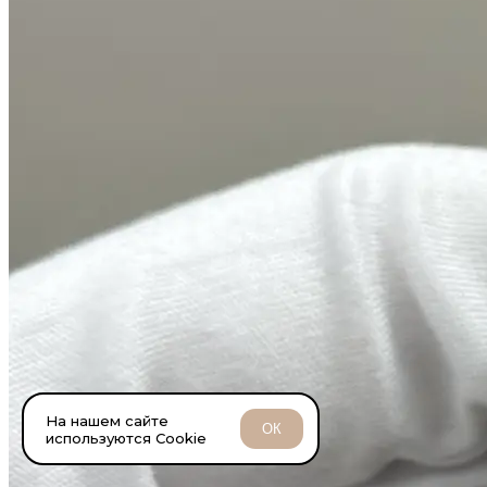
На нашем сайте
ОК
используются Cookie