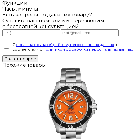
Функции
Часы, минуты
Есть вопросы по данному товару?
Оставьте ваш номер и мы перезвоним
с бесплатной консультацией
Я
соглашаюсь на обработку персональных данных
в
соответствии с
Политикой обработки персональных данных
.
Задать вопрос
Похожие товары