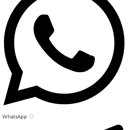
WhatsApp