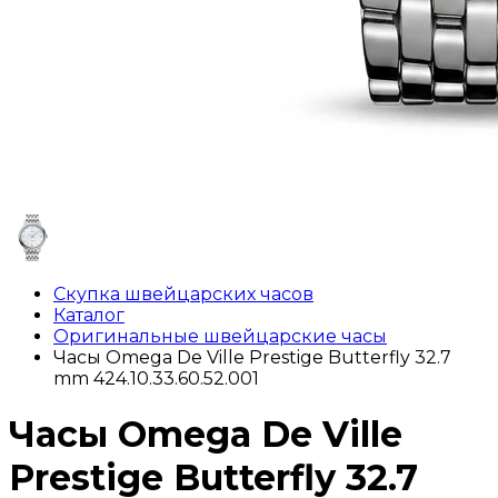
Скупка швейцарских часов
Каталог
Оригинальные швейцарские часы
Часы Omega De Ville Prestige Butterfly 32.7
mm 424.10.33.60.52.001
Часы Omega De Ville
Prestige Butterfly 32.7