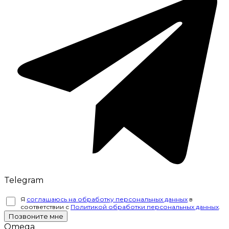
Telegram
Я
соглашаюсь на обработку персональных данных
в
соответствии с
Политикой обработки персональных данных
.
Позвоните мне
Omega