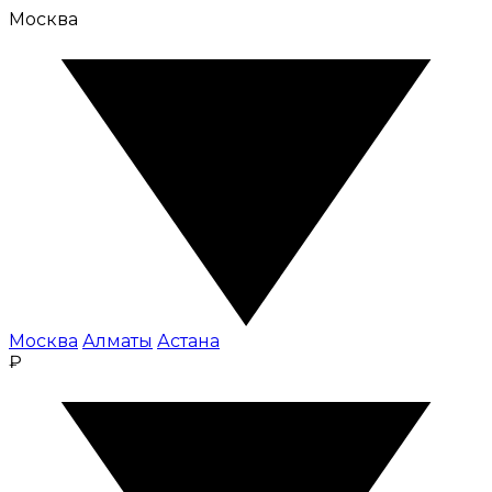
Москва
Москва
Алматы
Астана
₽