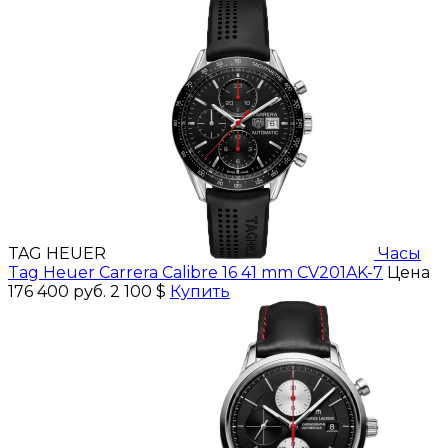
TAG HEUER
Часы
Tag Heuer Carrera Calibre 16 41 mm CV201AK-7
Цена
176 400 руб.
2 100 $
Купить