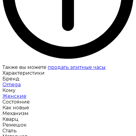
Также вы можете
продать элитные часы
Характеристики
Бренд
Omega
Кому
Женские
Состояние
Как новые
Механизм
Кварц
Ремешок
Сталь