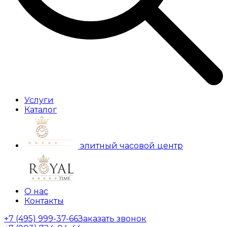
Услуги
Каталог
элитный часовой центр
О нас
Контакты
+7 (495) 999-37-66
Заказать звонок