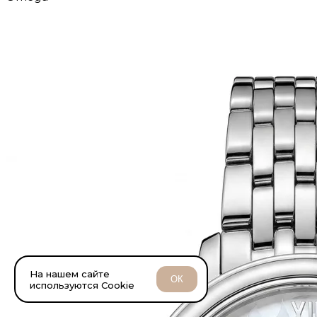
На нашем сайте
ОК
используются Cookie