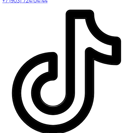
+7 (903) 724-04-44