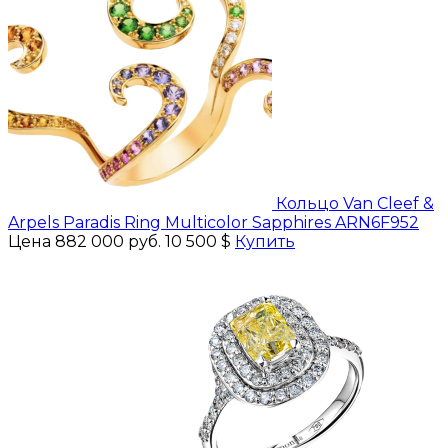
Кольцо Van Cleef &
Arpels Paradis Ring Multicolor Sapphires ARN6F952
Цена 882 000 руб.
10 500 $
Купить