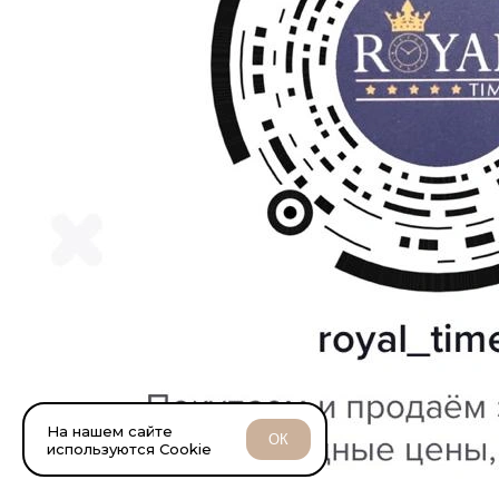
На нашем сайте
ОК
используются Cookie