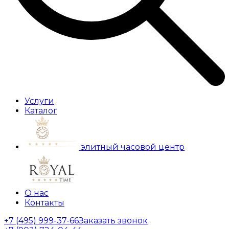
Услуги
Каталог
элитный часовой центр
О нас
Контакты
+7 (495) 999-37-66
Заказать звонок