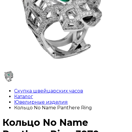
Скупка швейцарских часов
Каталог
Ювелирные изделия
Кольцо No Name Panthere Ring
Кольцо No Name