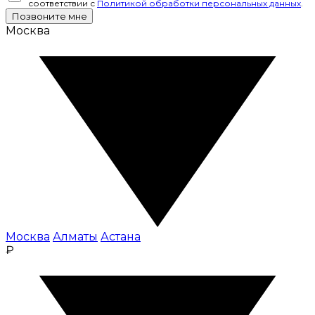
соответствии с
Политикой обработки персональных данных
.
Позвоните мне
Москва
Москва
Алматы
Астана
₽