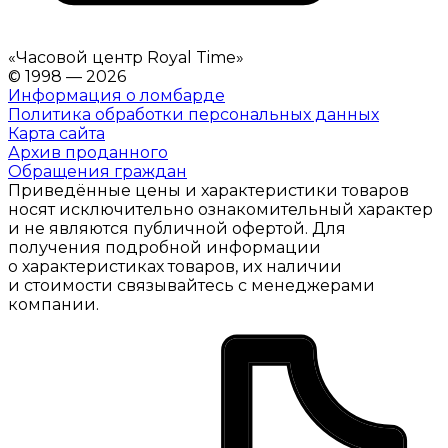
«
Часовой центр Royal Time
»
© 1998 — 2026
Информация о ломбарде
Политика обработки персональных данных
Карта сайта
Архив проданного
Обращения граждан
Приведённые цены и характеристики товаров
носят исключительно ознакомительный характер
и не являются публичной офертой. Для
получения подробной информации
о характеристиках товаров, их наличии
и стоимости связывайтесь с менеджерами
компании.