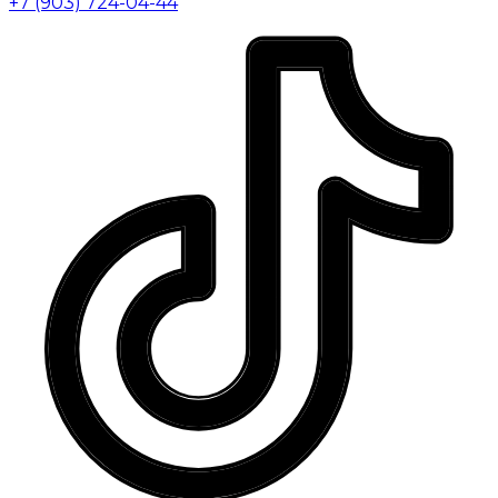
+7 (903) 724-04-44