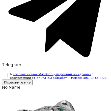
Telegram
Я
соглашаюсь на обработку персональных данных
в
соответствии с
Политикой обработки персональных данных
.
Позвоните мне
No Name