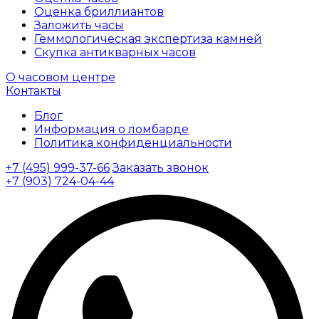
Оценка бриллиантов
Заложить часы
Геммологическая экспертиза камней
Скупка антикварных часов
О часовом центре
Контакты
Блог
Информация о ломбарде
Политика конфиденциальности
+7 (495) 999-37-66
Заказать звонок
+7 (903) 724-04-44