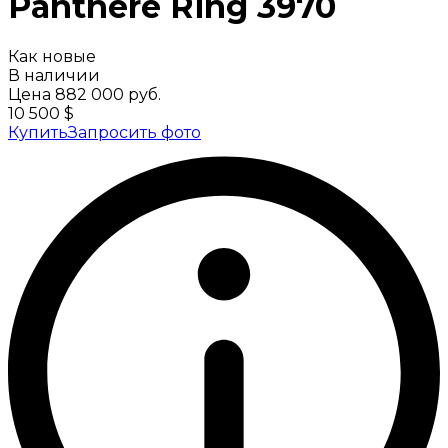
Panthere Ring
3970
Как новые
В наличии
Цена
882 000 руб.
10 500 $
Купить
Запросить фото