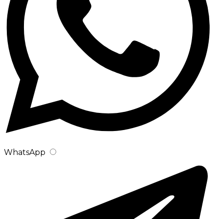
WhatsApp