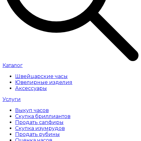
Каталог
Швейцарские часы
Ювелирные изделия
Аксессуары
Услуги
Выкуп часов
Скупка бриллиантов
Продать сапфиры
Скупка изумрудов
Продать рубины
Оценка часов