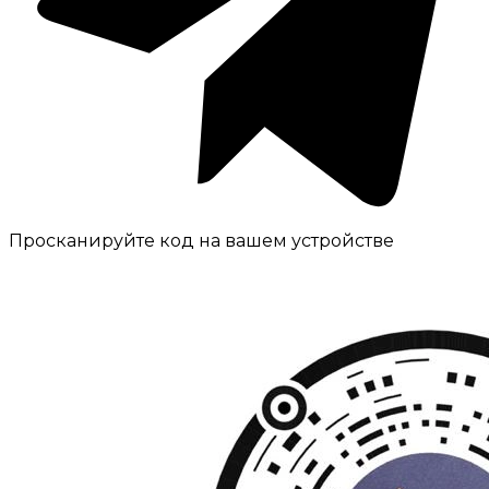
Просканируйте код на вашем устройстве