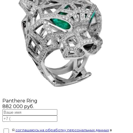
Panthere Ring
882 000 руб.
Я
соглашаюсь на обработку персональных данных
в