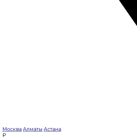
Москва
Алматы
Астана
₽