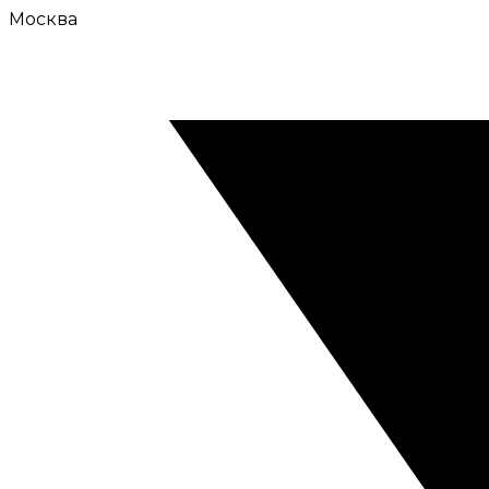
Москва