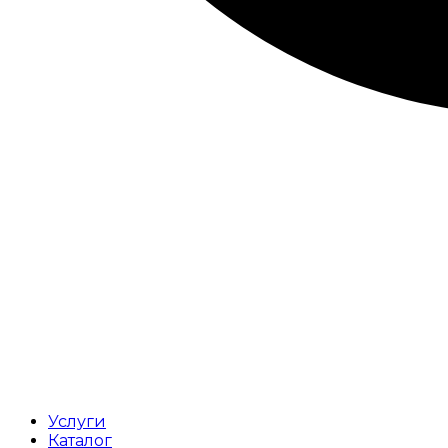
Услуги
Каталог