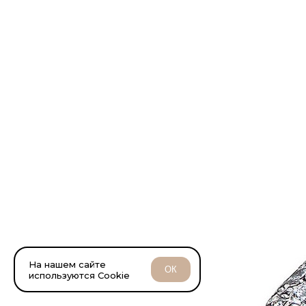
На нашем сайте
ОК
используются Cookie