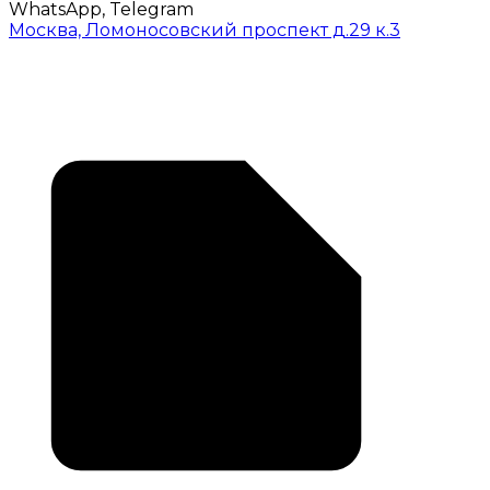
WhatsApp, Telegram
Москва, Ломоносовский проспект д.29 к.3