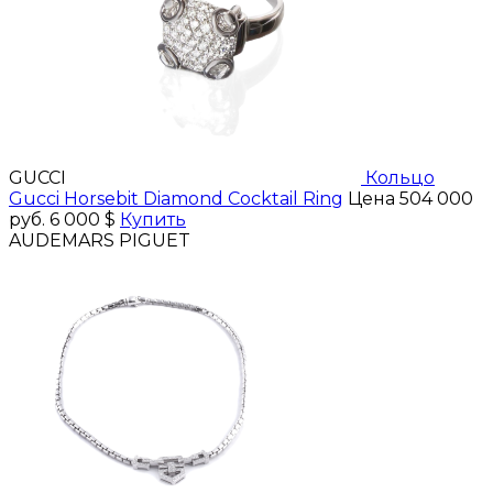
GUCCI
Кольцо
Gucci Horsebit Diamond Cocktail Ring
Цена 504 000
руб.
6 000 $
Купить
AUDEMARS PIGUET