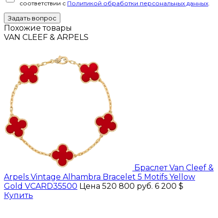
соответствии с
Политикой обработки персональных данных
.
Задать вопрос
Похожие товары
VAN CLEEF & ARPELS
Браслет Van Cleef &
Arpels Vintage Alhambra Bracelet 5 Motifs Yellow
Gold VCARD35500
Цена 520 800 руб.
6 200 $
Купить