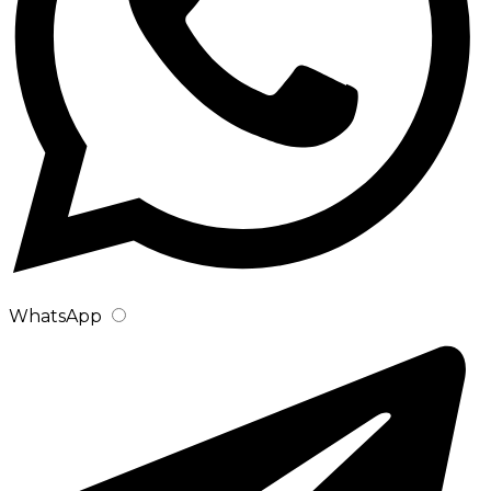
WhatsApp