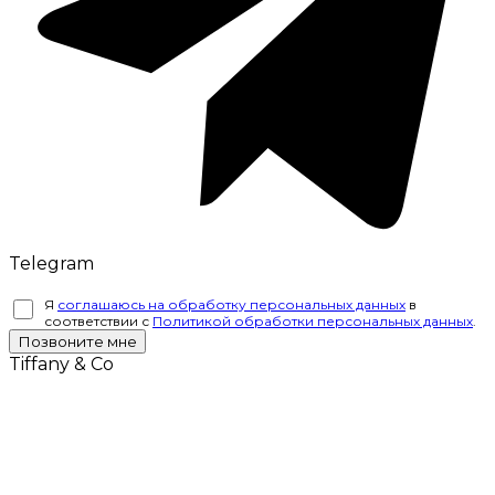
Telegram
Я
соглашаюсь на обработку персональных данных
в
соответствии с
Политикой обработки персональных данных
.
Позвоните мне
Tiffany & Co