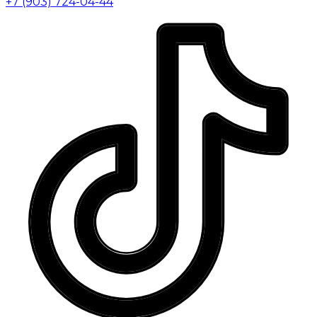
+7 (903) 724-04-44