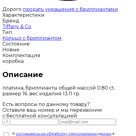
Дорого
продать украшения с бриллиантами
Характеристики
Бренд
Tiffany & Co
Тип
Кольцо с бриллиантом
Состояние
Новые
Комплектация
коробка
Описание
платина, бриллианты общей массой 0.80 ct..
размер 16. вес изделия 13.11 гр.
Есть вопросы по данному товару?
Оставьте ваш номер и мы перезвоним
с бесплатной консультацией
Я
соглашаюсь на обработку персональных данных
в