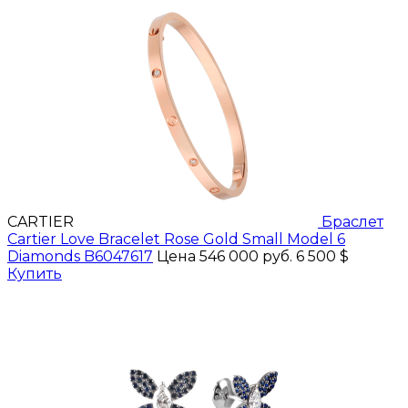
CARTIER
Браслет
Cartier Love Bracelet Rose Gold Small Model 6
Diamonds B6047617
Цена 546 000 руб.
6 500 $
Купить