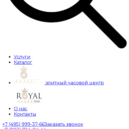
Услуги
Каталог
элитный часовой центр
О нас
Контакты
+7 (495) 999-37-66
Заказать звонок