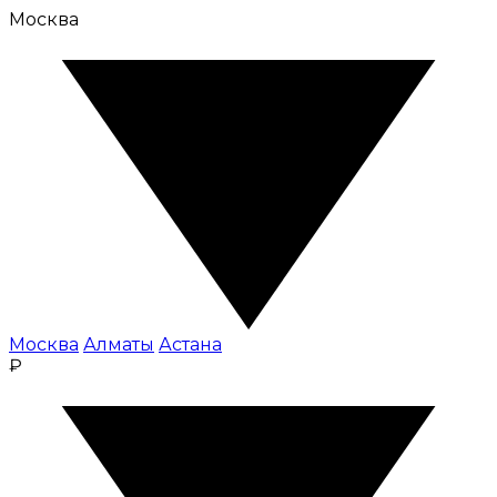
Москва
Москва
Алматы
Астана
₽