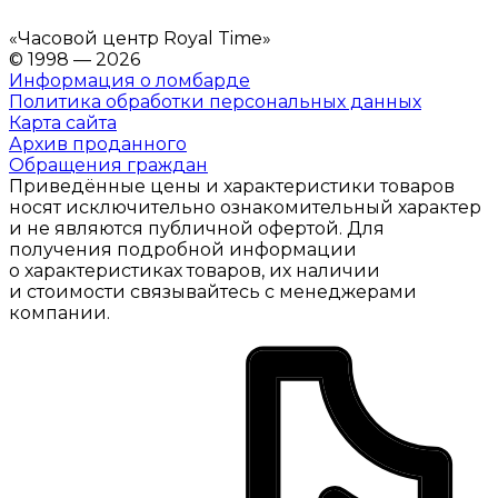
«
Часовой центр Royal Time
»
© 1998 — 2026
Информация о ломбарде
Политика обработки персональных данных
Карта сайта
Архив проданного
Обращения граждан
Приведённые цены и характеристики товаров
носят исключительно ознакомительный характер
и не являются публичной офертой. Для
получения подробной информации
о характеристиках товаров, их наличии
и стоимости связывайтесь с менеджерами
компании.