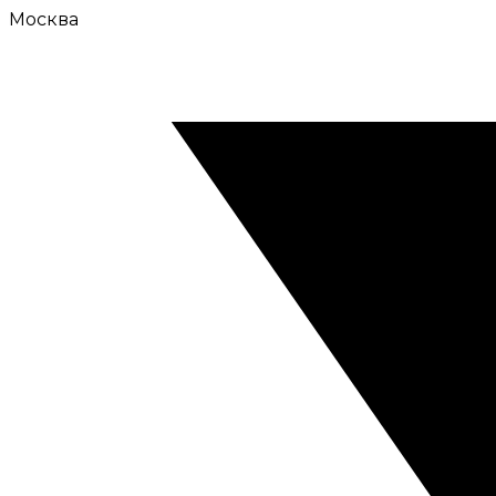
Москва