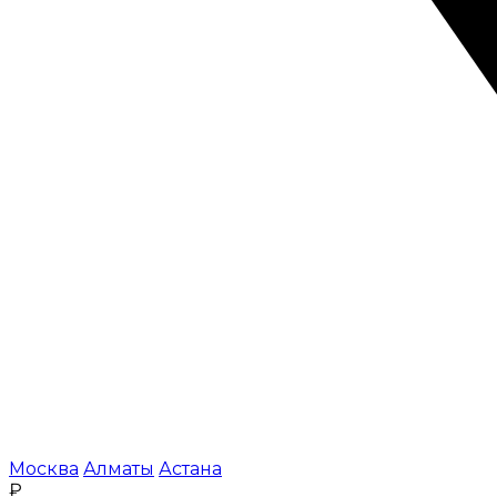
Москва
Алматы
Астана
₽