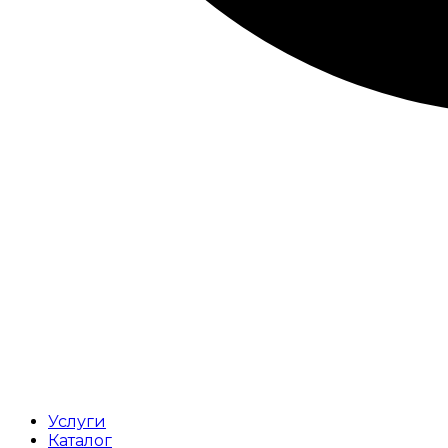
Услуги
Каталог