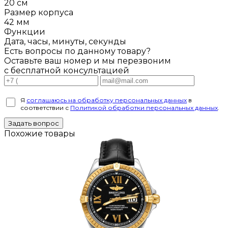
20 см
Размер корпуса
42 мм
Функции
Дата, часы, минуты, секунды
Есть вопросы по данному товару?
Оставьте ваш номер и мы перезвоним
с бесплатной консультацией
Я
соглашаюсь на обработку персональных данных
в
соответствии с
Политикой обработки персональных данных
.
Задать вопрос
Похожие товары