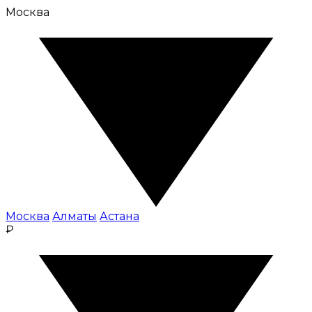
Москва
Москва
Алматы
Астана
₽