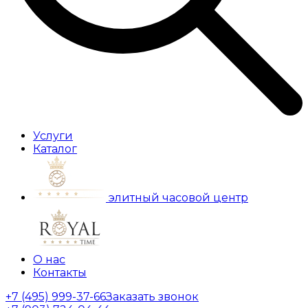
Услуги
Каталог
элитный часовой центр
О нас
Контакты
+7 (495) 999-37-66
Заказать звонок