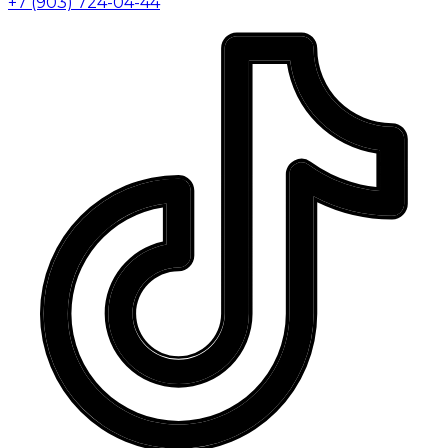
+7 (903) 724-04-44