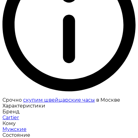
Срочно
скупим швейцарские часы
в Москве
Характеристики
Бренд
Cartier
Кому
Мужские
Состояние