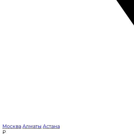
Москва
Алматы
Астана
₽