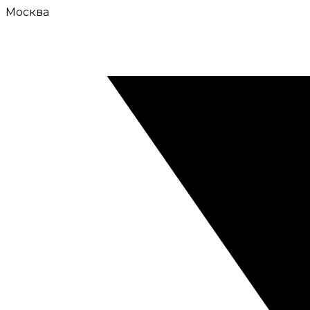
Москва