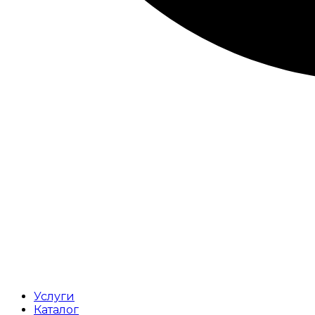
Услуги
Каталог