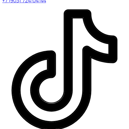
+7 (903) 724-04-44