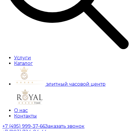
Услуги
Каталог
элитный часовой центр
О нас
Контакты
+7 (495) 999-37-66
Заказать звонок