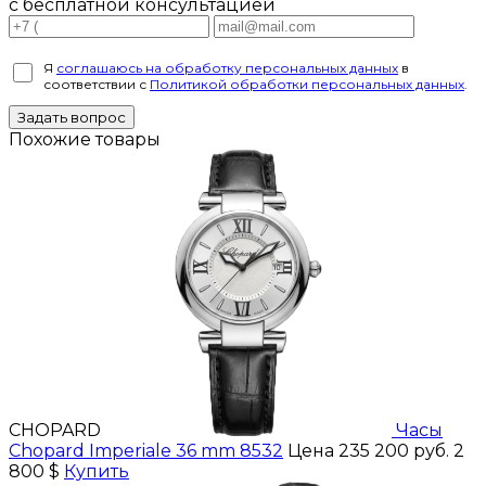
с бесплатной консультацией
Я
соглашаюсь на обработку персональных данных
в
соответствии с
Политикой обработки персональных данных
.
Задать вопрос
Похожие товары
CHOPARD
Часы
Chopard Imperiale 36 mm 8532
Цена 235 200 руб.
2
800 $
Купить