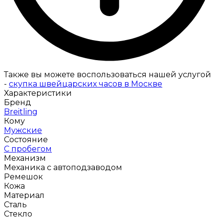
Также вы можете воспользоваться нашей услугой
-
скупка швейцарских часов в Москве
Характеристики
Бренд
Breitling
Кому
Мужские
Состояние
С пробегом
Механизм
Механика с автоподзаводом
Ремешок
Кожа
Материал
Сталь
Стекло