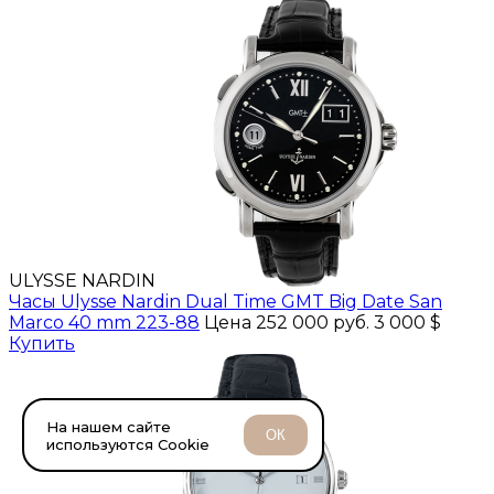
ULYSSE NARDIN
Часы Ulysse Nardin Dual Time GMT Big Date San
Marco 40 mm 223-88
Цена 252 000 руб.
3 000 $
Купить
На нашем сайте
ОК
используются Cookie