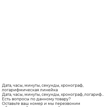
Дата, часы, минуты, секунды, хронограф,
логарифмическая линейка
Дата, часы, минуты, секунды, хронограф, логариф...
Есть вопросы по данному товару?
Оставьте ваш номер и мы перезвоним