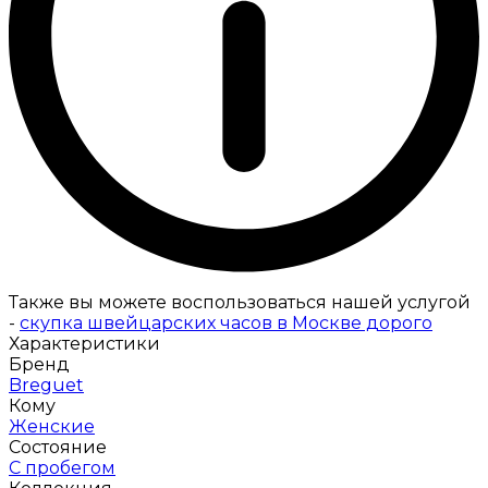
Также вы можете воспользоваться нашей услугой
-
скупка швейцарских часов в Москве дорого
Характеристики
Бренд
Breguet
Кому
Женские
Состояние
С пробегом