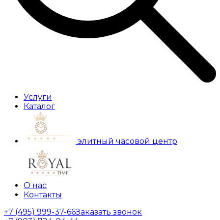
Услуги
Каталог
элитный часовой центр
О нас
Контакты
+7 (495) 999-37-66
Заказать звонок