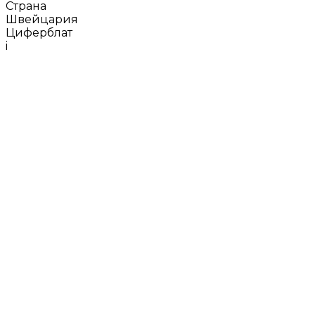
Страна
Швейцария
Циферблат
i