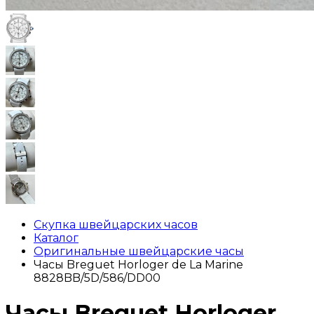
Скупка швейцарских часов
Каталог
Оригинальные швейцарские часы
Часы Breguet Horloger de La Marine
8828BB/5D/586/DD00
Часы Breguet Horloger