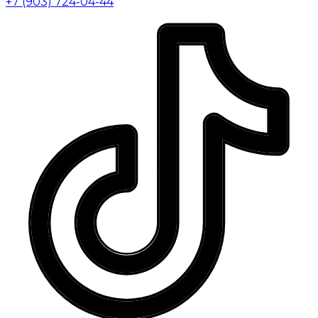
+7 (903) 724-04-44