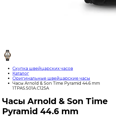
Скупка швейцарских часов
Каталог
Оригинальные швейцарские часы
Часы Arnold & Son Time Pyramid 44.6 mm
1TPAS.S01A.C125A
Часы Arnold & Son Time
Pyramid 44.6 mm