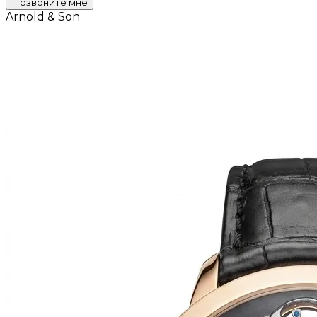
Позвоните мне
Arnold & Son