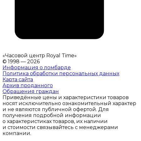
«
Часовой центр Royal Time
»
© 1998 — 2026
Информация о ломбарде
Политика обработки персональных данных
Карта сайта
Архив проданного
Обращения граждан
Приведённые цены и характеристики товаров
носят исключительно ознакомительный характер
и не являются публичной офертой. Для
получения подробной информации
о характеристиках товаров, их наличии
и стоимости связывайтесь с менеджерами
компании.