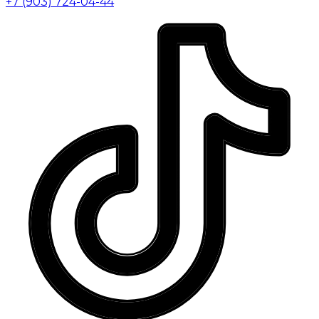
+7 (903) 724-04-44