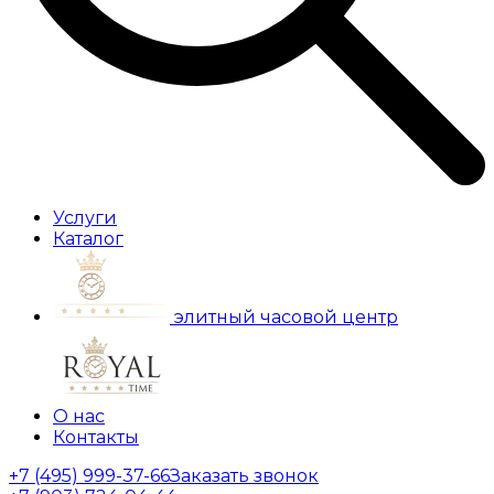
Услуги
Каталог
элитный часовой центр
О нас
Контакты
+7 (495) 999-37-66
Заказать звонок