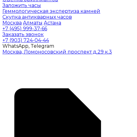
Заложить часы
Геммологическая экспертиза камней
Скупка антикварных часов
Москва
Алматы
Астана
+7 (495) 999-37-66
Заказать звонок
+7 (903) 724-04-44
WhatsApp, Telegram
Москва, Ломоносовский проспект д.29 к.3