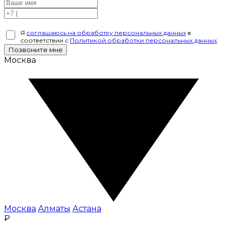
Я
соглашаюсь на обработку персональных данных
в
соответствии с
Политикой обработки персональных данных
.
Позвоните мне
Москва
Москва
Алматы
Астана
₽