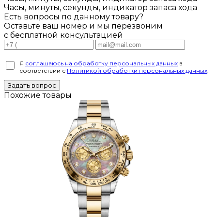
Часы, минуты, секунды, индикатор запаса хода
Есть вопросы по данному товару?
Оставьте ваш номер и мы перезвоним
с бесплатной консультацией
Я
соглашаюсь на обработку персональных данных
в
соответствии с
Политикой обработки персональных данных
.
Задать вопрос
Похожие товары