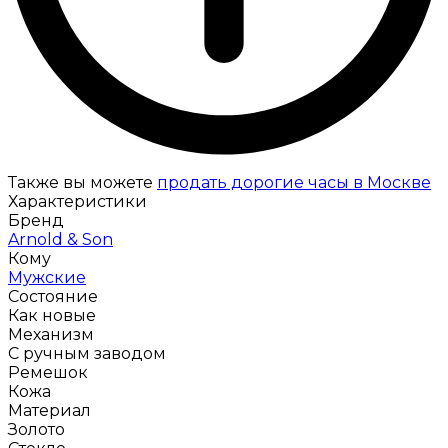
Также вы можете
продать дорогие часы в Москве
Характеристики
Бренд
Arnold & Son
Кому
Мужские
Состояние
Как новые
Механизм
С ручным заводом
Ремешок
Кожа
Материал
Золото