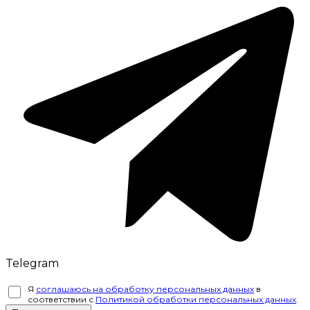
Telegram
Я
соглашаюсь на обработку персональных данных
в
соответствии с
Политикой обработки персональных данных
.