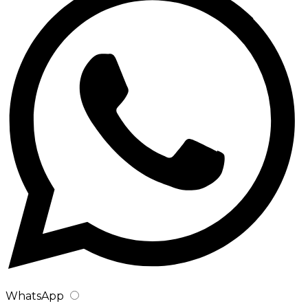
WhatsApp