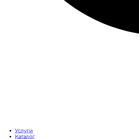
Услуги
Каталог