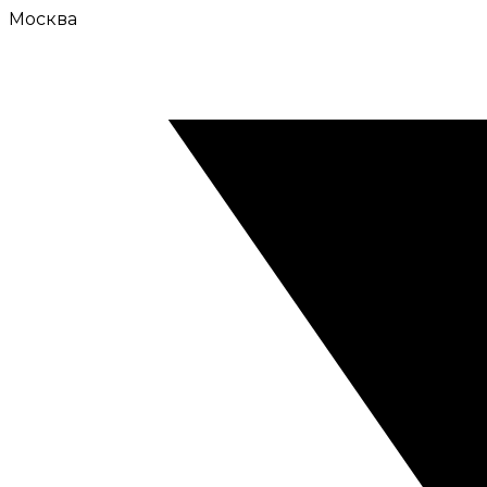
Москва