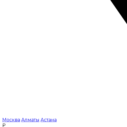
Москва
Алматы
Астана
₽