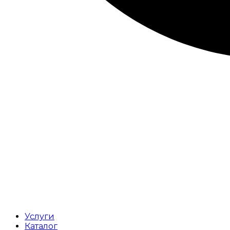
Услуги
Каталог