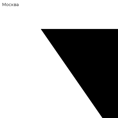
Москва