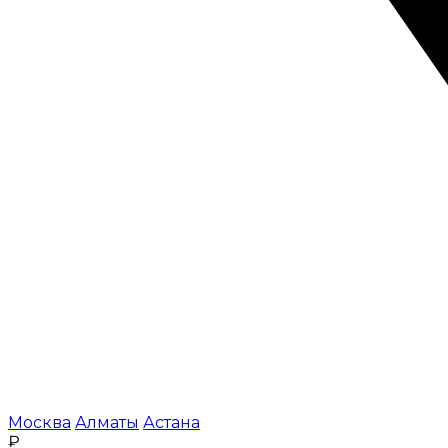
Москва
Алматы
Астана
₽