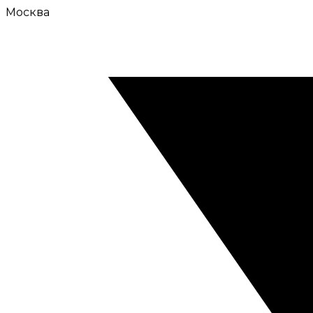
Москва