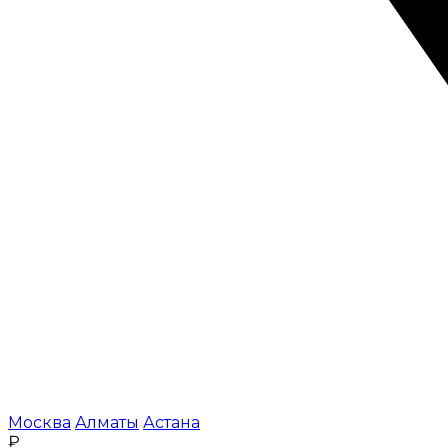
Москва
Алматы
Астана
₽