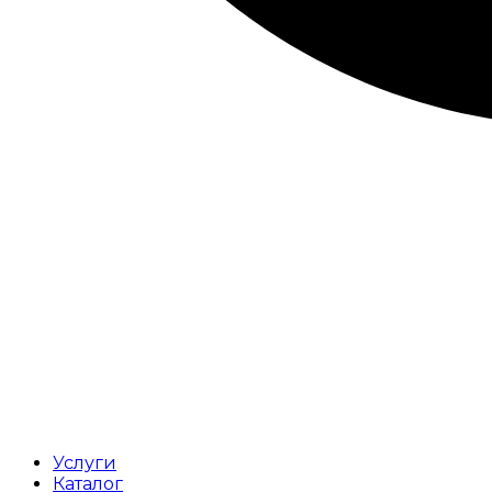
Услуги
Каталог