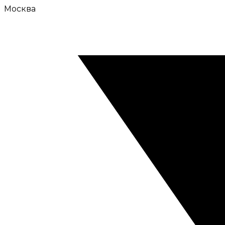
Москва