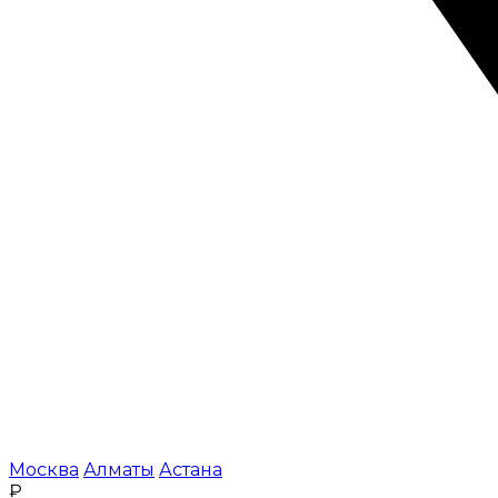
Москва
Алматы
Астана
₽