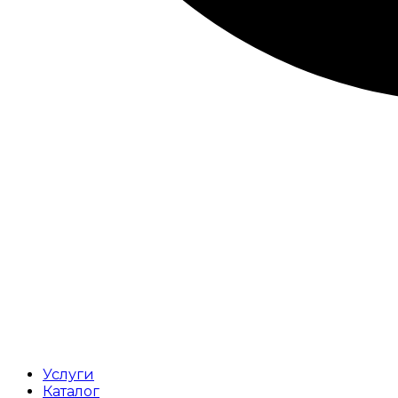
Услуги
Каталог